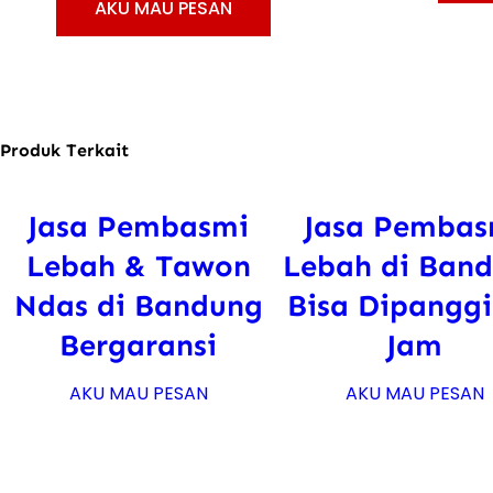
AKU MAU PESAN
Produk Terkait
Jasa Pembasmi
Jasa Pembas
Lebah & Tawon
Lebah di Ban
Ndas di Bandung
Bisa Dipanggi
Bergaransi
Jam
AKU MAU PESAN
AKU MAU PESAN