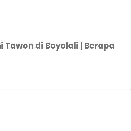
Tawon di Boyolali | Berapa