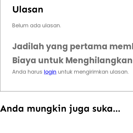
Ulasan
Belum ada ulasan.
Jadilah yang pertama membe
Biaya untuk Menghilangkan
Anda harus
login
untuk mengirimkan ulasan.
Anda mungkin juga suka…