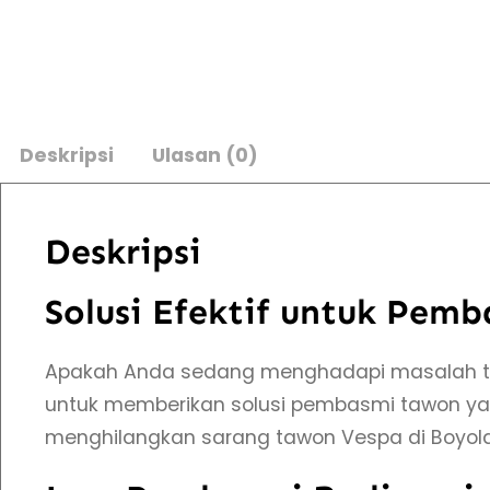
Deskripsi
Ulasan (0)
Deskripsi
Solusi Efektif untuk Pem
Apakah Anda sedang menghadapi masalah t
untuk memberikan solusi pembasmi tawon yan
menghilangkan sarang tawon Vespa di Boyo