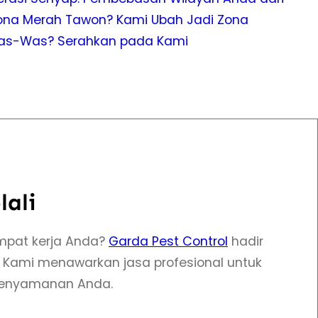
na Merah Tawon? Kami Ubah Jadi Zona
Was-Was? Serahkan pada Kami
lali
pat kerja Anda?
Garda Pest Control
hadir
 Kami menawarkan jasa profesional untuk
kenyamanan Anda.