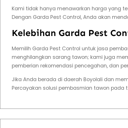
Kami tidak hanya menawarkan harga yang ter
Dengan Garda Pest Control, Anda akan menda
Kelebihan Garda Pest Con
Memilih Garda Pest Control untuk jasa pemba
menghilangkan sarang tawon; kami juga me
pemberian rekomendasi pencegahan, dan pen
Jika Anda berada di daerah Boyolali dan me
Percayakan solusi pembasmian tawon pada t