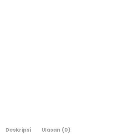
Deskripsi
Ulasan (0)