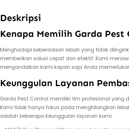
Deskripsi
Kenapa Memilih Garda Pest 
Menghadapi keberadaan lebah yang tidak diingink
memberikan solusi cepat dan efektif. Kami mena
mengandalkan kami kapan saja Anda memerlukan
Keunggulan Layanan Pemba
Garda Pest Control memiliki tim profesional ya
Kami tidak hanya fokus pada menghilangkan lebah
adalah beberapa keunggulan layanan kami: