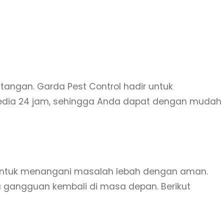
tangan. Garda Pest Control hadir untuk
sedia 24 jam, sehingga Anda dapat dengan mudah
h untuk menangani masalah lebah dengan aman.
 gangguan kembali di masa depan. Berikut