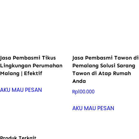
Jasa Pembasmi Tikus
Jasa Pembasmi Tawon di
Lingkungan Perumahan
Pemalang Solusi Sarang
Malang | Efektif
Tawon di Atap Rumah
Anda
AKU MAU PESAN
Rp
100.000
AKU MAU PESAN
Produk Terkait