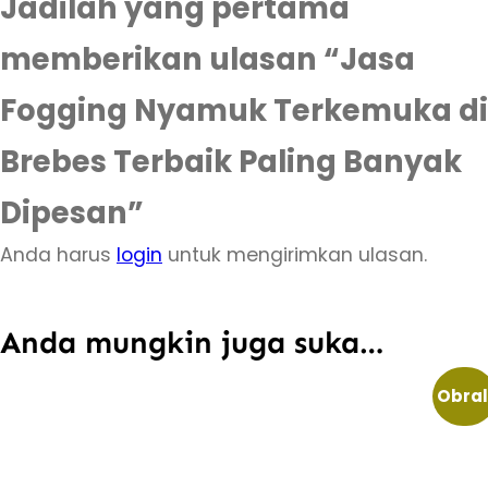
Jadilah yang pertama
memberikan ulasan “Jasa
Fogging Nyamuk Terkemuka di
Brebes Terbaik Paling Banyak
Dipesan”
Anda harus
login
untuk mengirimkan ulasan.
Anda mungkin juga suka…
Obral