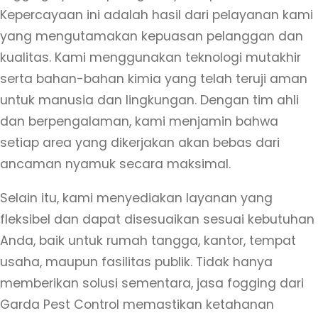
Kepercayaan ini adalah hasil dari pelayanan kami
yang mengutamakan kepuasan pelanggan dan
kualitas. Kami menggunakan teknologi mutakhir
serta bahan-bahan kimia yang telah teruji aman
untuk manusia dan lingkungan. Dengan tim ahli
dan berpengalaman, kami menjamin bahwa
setiap area yang dikerjakan akan bebas dari
ancaman nyamuk secara maksimal.
Selain itu, kami menyediakan layanan yang
fleksibel dan dapat disesuaikan sesuai kebutuhan
Anda, baik untuk rumah tangga, kantor, tempat
usaha, maupun fasilitas publik. Tidak hanya
memberikan solusi sementara, jasa fogging dari
Garda Pest Control memastikan ketahanan