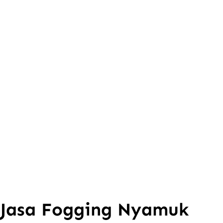
Jasa Fogging Nyamuk