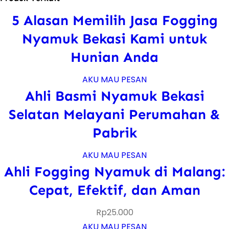
5 Alasan Memilih Jasa Fogging
Nyamuk Bekasi Kami untuk
Hunian Anda
AKU MAU PESAN
Ahli Basmi Nyamuk Bekasi
Selatan Melayani Perumahan &
Pabrik
AKU MAU PESAN
Ahli Fogging Nyamuk di Malang:
Cepat, Efektif, dan Aman
Rp
25.000
AKU MAU PESAN