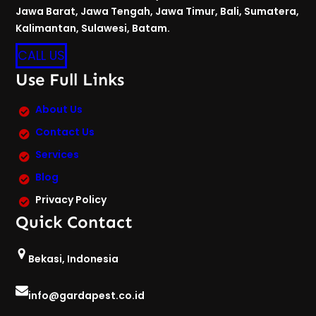
Jawa Barat, Jawa Tengah, Jawa Timur, Bali, Sumatera,
Kalimantan, Sulawesi, Batam.
CALL US
Use Full Links
About Us
Contact Us
Services
Blog
Privacy Policy
Quick Contact
Bekasi, Indonesia
info@gardapest.co.id