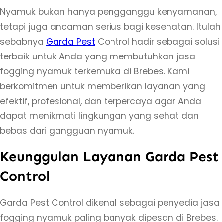
Nyamuk bukan hanya pengganggu kenyamanan,
tetapi juga ancaman serius bagi kesehatan. Itulah
sebabnya
Garda Pest
Control hadir sebagai solusi
terbaik untuk Anda yang membutuhkan jasa
fogging nyamuk terkemuka di Brebes. Kami
berkomitmen untuk memberikan layanan yang
efektif, profesional, dan terpercaya agar Anda
dapat menikmati lingkungan yang sehat dan
bebas dari gangguan nyamuk.
Keunggulan Layanan Garda Pest
Control
Garda Pest Control dikenal sebagai penyedia jasa
fogging nyamuk paling banyak dipesan di Brebes.