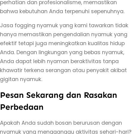
perhatian dan profesionalisme, memastikan
bahwa kebutuhan Anda terpenuhi sepenuhnya.
Jasa fogging nyamuk yang kami tawarkan tidak
hanya memastikan pengendalian nyamuk yang
efektif tetapi juga meningkatkan kualitas hidup
Anda. Dengan lingkungan yang bebas nyamuk,
Anda dapat lebih nyaman beraktivitas tanpa
khawatir terkena serangan atau penyakit akibat
gigitan nyamuk.
Pesan Sekarang dan Rasakan
Perbedaan
Apakah Anda sudah bosan berurusan dengan
nyamuk yang mengganggu aktivitas sehari-hari?