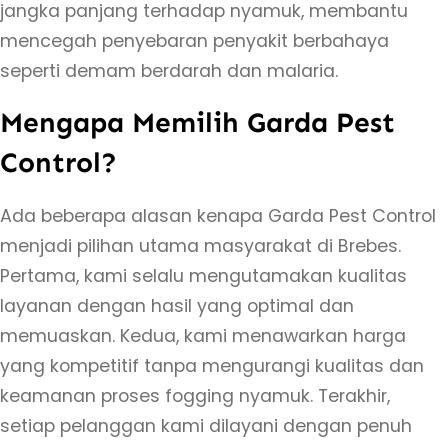
jangka panjang terhadap nyamuk, membantu
mencegah penyebaran penyakit berbahaya
seperti demam berdarah dan malaria.
Mengapa Memilih Garda Pest
Control?
Ada beberapa alasan kenapa Garda Pest Control
menjadi pilihan utama masyarakat di Brebes.
Pertama, kami selalu mengutamakan kualitas
layanan dengan hasil yang optimal dan
memuaskan. Kedua, kami menawarkan harga
yang kompetitif tanpa mengurangi kualitas dan
keamanan proses fogging nyamuk. Terakhir,
setiap pelanggan kami dilayani dengan penuh