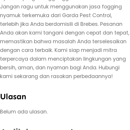
Jangan ragu untuk menggunakan jasa fogging
nyamuk terkemuka dari Garda Pest Control,
terlebih jika Anda berdomisili di Brebes. Pesanan
Anda akan kami tangani dengan cepat dan tepat,
memastikan bahwa masalah Anda terselesaikan
dengan cara terbaik. Kami siap menjadi mitra
terpercaya dalam menciptakan lingkungan yang
bersih, aman, dan nyaman bagi Anda. Hubungi
kami sekarang dan rasakan perbedaannya!
Ulasan
Belum ada ulasan.