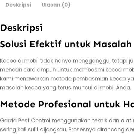
Deskripsi
Ulasan (0)
Deskripsi
Solusi Efektif untuk Masala
Kecoa di mobil tidak hanya mengganggu, tetapi
mencari cara ampuh untuk membasmi kecoa mobil
kami menawarkan metode pembasmian kecoa yang e
masalah kecoa yang terus muncul di mobil Anda.
Metode Profesional untuk Ha
Garda Pest Control menggunakan teknik dan alat 
sering kali sulit dijangkau. Prosesnya dirancang