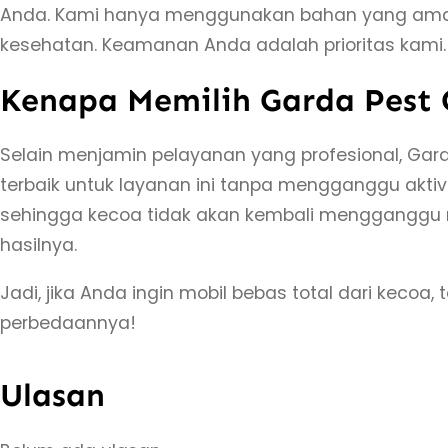
Anda. Kami hanya menggunakan bahan yang aman
kesehatan. Keamanan Anda adalah prioritas kami.
Kenapa Memilih Garda Pest 
Selain menjamin pelayanan yang profesional, Ga
terbaik untuk layanan ini tanpa mengganggu aktiv
sehingga kecoa tidak akan kembali mengganggu 
hasilnya.
Jadi, jika Anda ingin mobil bebas total dari keco
perbedaannya!
Ulasan