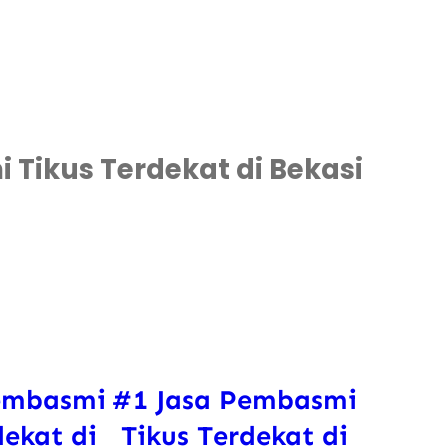
Tikus Terdekat di Bekasi
embasmi
#1 Jasa Pembasmi
dekat di
Tikus Terdekat di