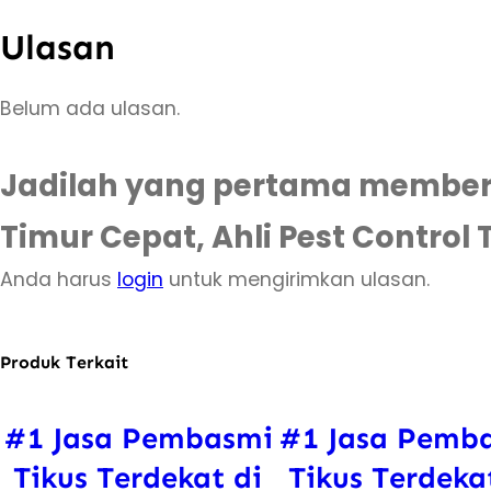
Ulasan
Belum ada ulasan.
Jadilah yang pertama memberi
Timur Cepat, Ahli Pest Control
Anda harus
login
untuk mengirimkan ulasan.
Produk Terkait
#1 Jasa Pembasmi
#1 Jasa Pemb
Tikus Terdekat di
Tikus Terdeka