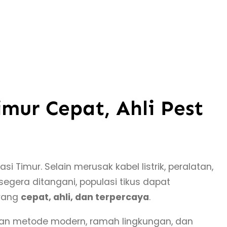
mur Cepat, Ahli Pest
 Timur. Selain merusak kabel listrik, peralatan,
egera ditangani, populasi tikus dapat
 yang
cepat, ahli, dan terpercaya
.
an metode modern, ramah lingkungan, dan