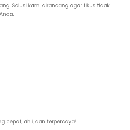
g. Solusi kami dirancang agar tikus tidak
Anda.
g cepat, ahli, dan terpercaya!