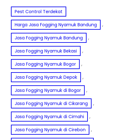
Pest Control Terdekat
, 
Harga Jasa Fogging Nyamuk Bandung
, 
Jasa Fogging Nyamuk Bandung
, 
Jasa Fogging Nyamuk Bekasi
, 
Jasa Fogging Nyamuk Bogor
, 
Jasa Fogging Nyamuk Depok
, 
Jasa Fogging Nyamuk di Bogor
, 
Jasa Fogging Nyamuk di Cikarang
, 
Jasa Fogging Nyamuk di Cimahi
, 
Jasa Fogging Nyamuk di Cirebon