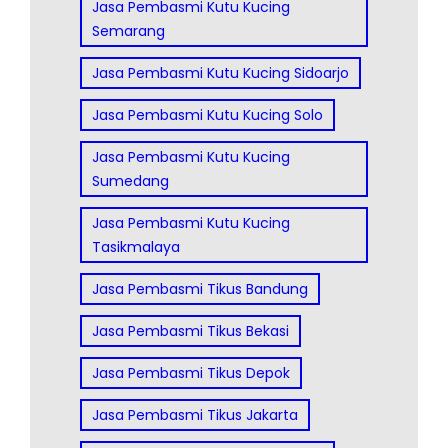
Jasa Pembasmi Kutu Kucing
Semarang
Jasa Pembasmi Kutu Kucing Sidoarjo
Jasa Pembasmi Kutu Kucing Solo
Jasa Pembasmi Kutu Kucing
Sumedang
Jasa Pembasmi Kutu Kucing
Tasikmalaya
Jasa Pembasmi Tikus Bandung
Jasa Pembasmi Tikus Bekasi
Jasa Pembasmi Tikus Depok
Jasa Pembasmi Tikus Jakarta