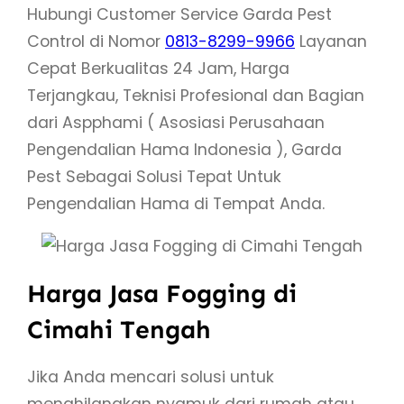
Hubungi Customer Service Garda Pest
Control di Nomor
0813-8299-9966
Layanan
Cepat Berkualitas 24 Jam, Harga
Terjangkau, Teknisi Profesional dan Bagian
dari Aspphami ( Asosiasi Perusahaan
Pengendalian Hama Indonesia ), Garda
Pest Sebagai Solusi Tepat Untuk
Pengendalian Hama di Tempat Anda.
Harga Jasa Fogging di
Cimahi Tengah
Jika Anda mencari solusi untuk