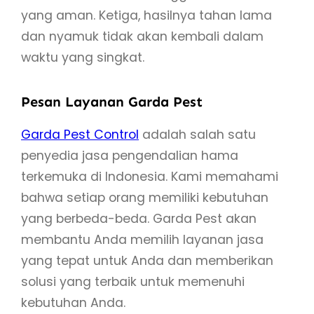
yang aman. Ketiga, hasilnya tahan lama
dan nyamuk tidak akan kembali dalam
waktu yang singkat.
Pesan Layanan Garda Pest
Garda Pest Control
adalah salah satu
penyedia jasa pengendalian hama
terkemuka di Indonesia. Kami memahami
bahwa setiap orang memiliki kebutuhan
yang berbeda-beda. Garda Pest akan
membantu Anda memilih layanan jasa
yang tepat untuk Anda dan memberikan
solusi yang terbaik untuk memenuhi
kebutuhan Anda.