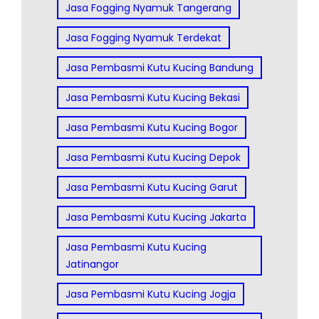
Jasa Fogging Nyamuk Tangerang
Jasa Fogging Nyamuk Terdekat
Jasa Pembasmi Kutu Kucing Bandung
Jasa Pembasmi Kutu Kucing Bekasi
Jasa Pembasmi Kutu Kucing Bogor
Jasa Pembasmi Kutu Kucing Depok
Jasa Pembasmi Kutu Kucing Garut
Jasa Pembasmi Kutu Kucing Jakarta
Jasa Pembasmi Kutu Kucing
Jatinangor
Jasa Pembasmi Kutu Kucing Jogja