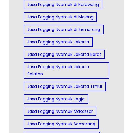
Jasa Fogging Nyamuk di Karawang
Jasa Fogging Nyamuk di Malang
Jasa Fogging Nyamuk di Semarang
Jasa Fogging Nyamuk Jakarta
Jasa Fogging Nyamuk Jakarta Barat
Jasa Fogging Nyamuk Jakarta
Selatan
Jasa Fogging Nyamuk Jakarta Timur
Jasa Fogging Nyamuk Jogja
Jasa Fogging Nyamuk Makassar
Jasa Fogging Nyamuk Semarang