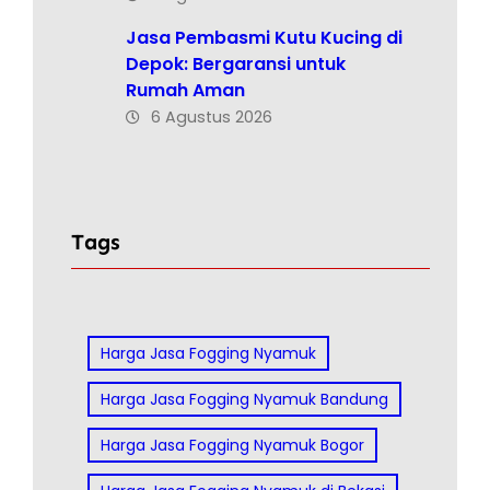
Jasa Pembasmi Kutu Kucing di
Depok: Bergaransi untuk
Rumah Aman
6 Agustus 2026
Tags
Harga Jasa Fogging Nyamuk
Harga Jasa Fogging Nyamuk Bandung
Harga Jasa Fogging Nyamuk Bogor