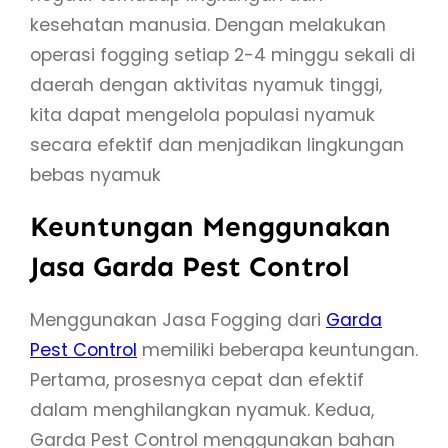
kesehatan manusia. Dengan melakukan
operasi fogging setiap 2-4 minggu sekali di
daerah dengan aktivitas nyamuk tinggi,
kita dapat mengelola populasi nyamuk
secara efektif dan menjadikan lingkungan
bebas nyamuk
Keuntungan Menggunakan
Jasa Garda Pest Control
Menggunakan Jasa Fogging dari
Garda
Pest Control
memiliki beberapa keuntungan.
Pertama, prosesnya cepat dan efektif
dalam menghilangkan nyamuk. Kedua,
Garda Pest Control menggunakan bahan