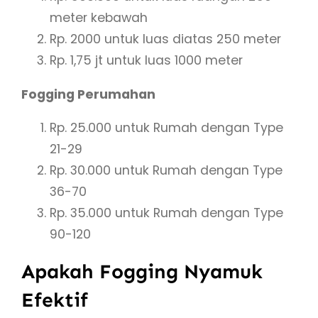
meter kebawah
Rp. 2000 untuk luas diatas 250 meter
Rp. 1,75 jt untuk luas 1000 meter
Fogging Perumahan
Rp. 25.000 untuk Rumah dengan Type
21-29
Rp. 30.000 untuk Rumah dengan Type
36-70
Rp. 35.000 untuk Rumah dengan Type
90-120
Apakah Fogging Nyamuk
Efektif