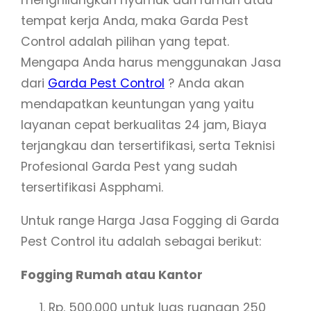
menghilangkan nyamuk dari rumah atau
tempat kerja Anda, maka Garda Pest
Control adalah pilihan yang tepat.
Mengapa Anda harus menggunakan Jasa
dari
Garda Pest Control
? Anda akan
mendapatkan keuntungan yang yaitu
layanan cepat berkualitas 24 jam, Biaya
terjangkau dan tersertifikasi, serta Teknisi
Profesional Garda Pest yang sudah
tersertifikasi Aspphami.
Untuk range Harga Jasa Fogging di Garda
Pest Control itu adalah sebagai berikut:
Fogging Rumah atau Kantor
Rp. 500.000 untuk luas ruangan 250