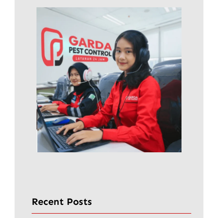
Recent Posts