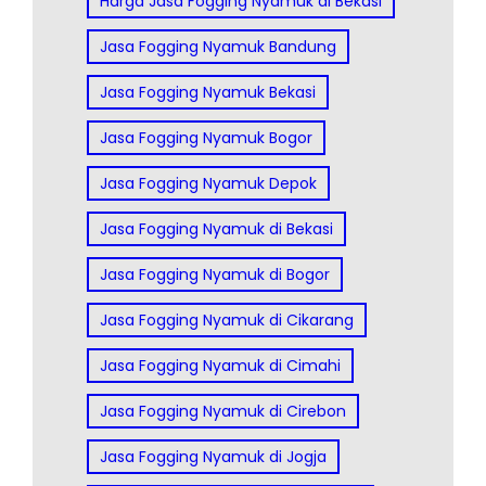
Harga Jasa Fogging Nyamuk di Bekasi
Jasa Fogging Nyamuk Bandung
Jasa Fogging Nyamuk Bekasi
Jasa Fogging Nyamuk Bogor
Jasa Fogging Nyamuk Depok
Jasa Fogging Nyamuk di Bekasi
Jasa Fogging Nyamuk di Bogor
Jasa Fogging Nyamuk di Cikarang
Jasa Fogging Nyamuk di Cimahi
Jasa Fogging Nyamuk di Cirebon
Jasa Fogging Nyamuk di Jogja