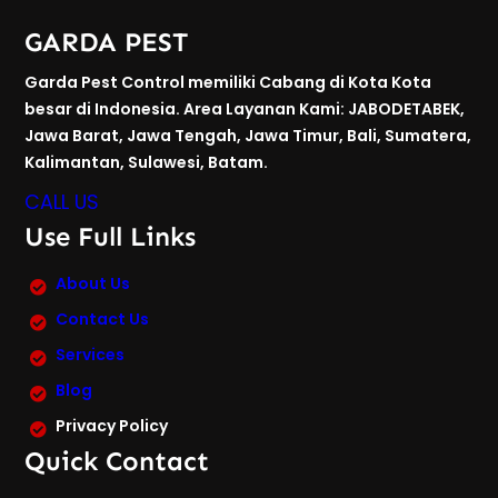
GARDA PEST
Garda Pest Control memiliki Cabang di Kota Kota
besar di Indonesia. Area Layanan Kami: JABODETABEK,
Jawa Barat, Jawa Tengah, Jawa Timur, Bali, Sumatera,
Kalimantan, Sulawesi, Batam.
CALL US
Use Full Links
About Us
Contact Us
Services
Blog
Privacy Policy
Quick Contact