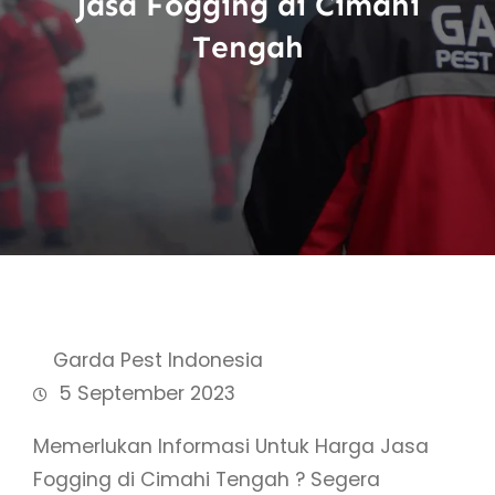
Jasa Fogging di Cimahi
Tengah
Garda Pest Indonesia
5 September 2023
Memerlukan Informasi Untuk Harga Jasa
Fogging di Cimahi Tengah ? Segera