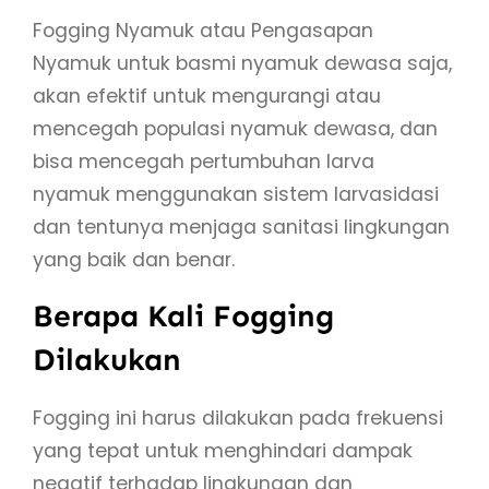
Fogging Nyamuk atau Pengasapan
Nyamuk untuk basmi nyamuk dewasa saja,
akan efektif untuk mengurangi atau
mencegah populasi nyamuk dewasa, dan
bisa mencegah pertumbuhan larva
nyamuk menggunakan sistem larvasidasi
dan tentunya menjaga sanitasi lingkungan
yang baik dan benar.
Berapa Kali Fogging
Dilakukan
Fogging ini harus dilakukan pada frekuensi
yang tepat untuk menghindari dampak
negatif terhadap lingkungan dan