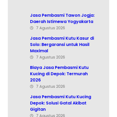
Jasa Pembasmi Tawon Jogja:
Daerah Istimewa Yogyakarta
7 Agustus 2026
Jasa Pembasmi Kutu Kasur di
Solo: Bergaransi untuk Hasil
Maximal
7 Agustus 2026
Biaya Jasa Pembasmi Kutu
Kucing di Depok: Termurah
2026
7 Agustus 2026
Jasa Pembasmi Kutu Kucing
Depok: Solusi Gatal Akibat
Gigitan
7 Agustus 2026