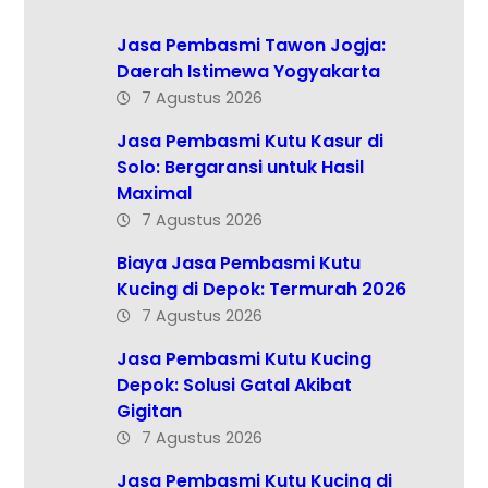
Jasa Pembasmi Tawon Jogja:
Daerah Istimewa Yogyakarta
7 Agustus 2026
Jasa Pembasmi Kutu Kasur di
Solo: Bergaransi untuk Hasil
Maximal
7 Agustus 2026
Biaya Jasa Pembasmi Kutu
Kucing di Depok: Termurah 2026
7 Agustus 2026
Jasa Pembasmi Kutu Kucing
Depok: Solusi Gatal Akibat
Gigitan
7 Agustus 2026
Jasa Pembasmi Kutu Kucing di