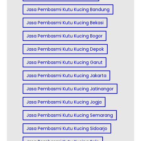
Jasa Pembasmi Kutu Kucing Bandung
Jasa Pembasmi Kutu Kucing Bekasi
Jasa Pembasmi Kutu Kucing Bogor
Jasa Pembasmi Kutu Kucing Depok
Jasa Pembasmi Kutu Kucing Garut
Jasa Pembasmi Kutu Kucing Jakarta
Jasa Pembasmi Kutu Kucing Jatinangor
Jasa Pembasmi Kutu Kucing Jogja
Jasa Pembasmi Kutu Kucing Semarang
Jasa Pembasmi Kutu Kucing Sidoarjo