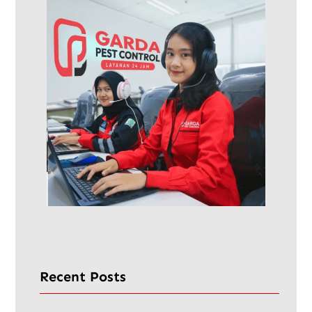
Recent Posts