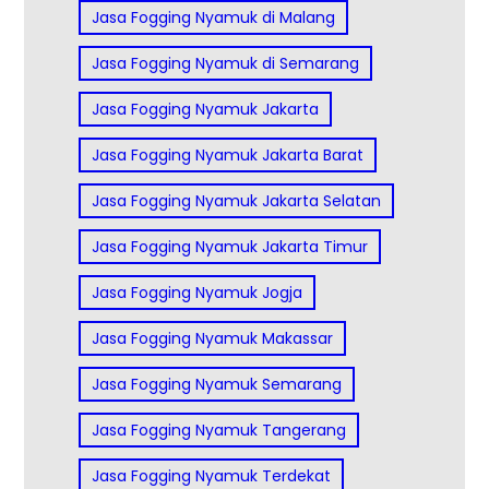
Jasa Fogging Nyamuk di Malang
Jasa Fogging Nyamuk di Semarang
Jasa Fogging Nyamuk Jakarta
Jasa Fogging Nyamuk Jakarta Barat
Jasa Fogging Nyamuk Jakarta Selatan
Jasa Fogging Nyamuk Jakarta Timur
Jasa Fogging Nyamuk Jogja
Jasa Fogging Nyamuk Makassar
Jasa Fogging Nyamuk Semarang
Jasa Fogging Nyamuk Tangerang
Jasa Fogging Nyamuk Terdekat