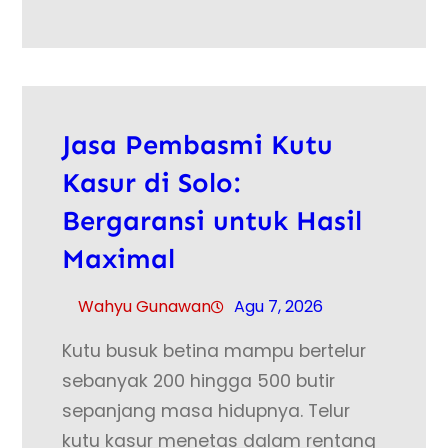
Jasa Pembasmi Kutu
Kasur di Solo:
Bergaransi untuk Hasil
Maximal
Wahyu Gunawan
Agu 7, 2026
Kutu busuk betina mampu bertelur
sebanyak 200 hingga 500 butir
sepanjang masa hidupnya. Telur
kutu kasur menetas dalam rentang