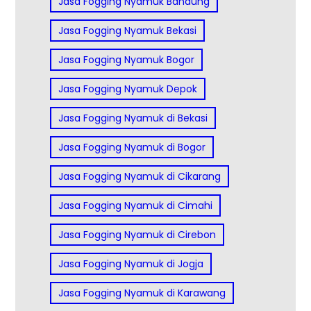
Jasa Fogging Nyamuk Bandung
Jasa Fogging Nyamuk Bekasi
Jasa Fogging Nyamuk Bogor
Jasa Fogging Nyamuk Depok
Jasa Fogging Nyamuk di Bekasi
Jasa Fogging Nyamuk di Bogor
Jasa Fogging Nyamuk di Cikarang
Jasa Fogging Nyamuk di Cimahi
Jasa Fogging Nyamuk di Cirebon
Jasa Fogging Nyamuk di Jogja
Jasa Fogging Nyamuk di Karawang