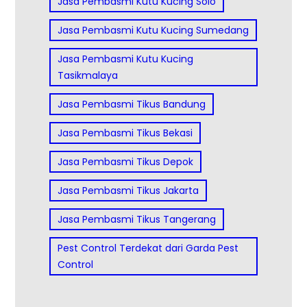
Jasa Pembasmi Kutu Kucing Solo
Jasa Pembasmi Kutu Kucing Sumedang
Jasa Pembasmi Kutu Kucing
Tasikmalaya
Jasa Pembasmi Tikus Bandung
Jasa Pembasmi Tikus Bekasi
Jasa Pembasmi Tikus Depok
Jasa Pembasmi Tikus Jakarta
Jasa Pembasmi Tikus Tangerang
Pest Control Terdekat dari Garda Pest
Control