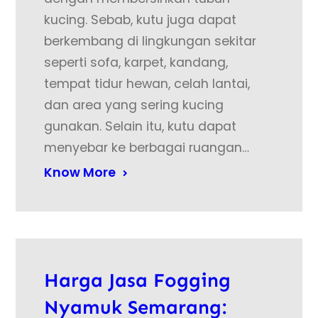
kucing. Sebab, kutu juga dapat
berkembang di lingkungan sekitar
seperti sofa, karpet, kandang,
tempat tidur hewan, celah lantai,
dan area yang sering kucing
gunakan. Selain itu, kutu dapat
menyebar ke berbagai ruangan…
Know More
Harga Jasa Fogging
Nyamuk Semarang: