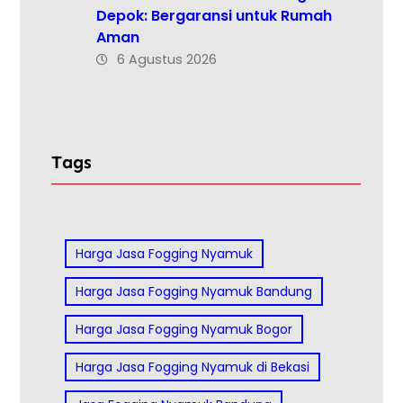
Depok: Bergaransi untuk Rumah
Aman
6 Agustus 2026
Tags
Harga Jasa Fogging Nyamuk
Harga Jasa Fogging Nyamuk Bandung
Harga Jasa Fogging Nyamuk Bogor
Harga Jasa Fogging Nyamuk di Bekasi