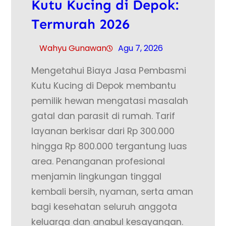
Kutu Kucing di Depok:
Termurah 2026
Wahyu Gunawan
Agu 7, 2026
Mengetahui Biaya Jasa Pembasmi
Kutu Kucing di Depok membantu
pemilik hewan mengatasi masalah
gatal dan parasit di rumah. Tarif
layanan berkisar dari Rp 300.000
hingga Rp 800.000 tergantung luas
area. Penanganan profesional
menjamin lingkungan tinggal
kembali bersih, nyaman, serta aman
bagi kesehatan seluruh anggota
keluarga dan anabul kesayangan.