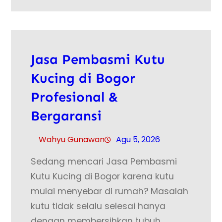
Jasa Pembasmi Kutu
Kucing di Bogor
Profesional &
Bergaransi
Wahyu Gunawan
Agu 5, 2026
Sedang mencari Jasa Pembasmi
Kutu Kucing di Bogor karena kutu
mulai menyebar di rumah? Masalah
kutu tidak selalu selesai hanya
dengan membersihkan tubuh