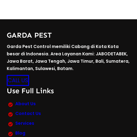
GARDA PEST
Garda Pest Control memiliki Cabang di Kota Kota
besar di Indonesia. Area Layanan Kami: JABODETABEK,
Jawa Barat, Jawa Tengah, Jawa Timur, Bali, Sumatera,
Kalimantan, Sulawesi, Batam.
CALL US
Use Full Links
About Us
Contact Us
Services
Blog