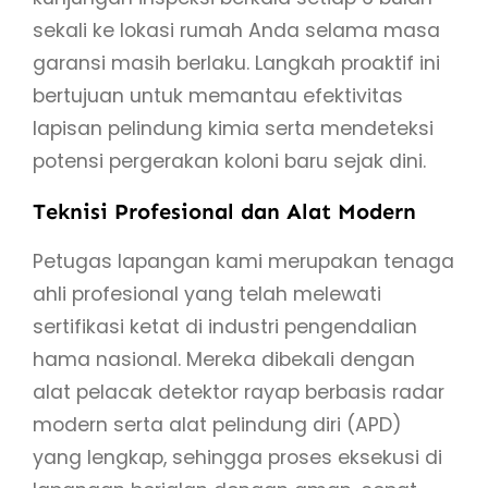
sekali ke lokasi rumah Anda selama masa
garansi masih berlaku. Langkah proaktif ini
bertujuan untuk memantau efektivitas
lapisan pelindung kimia serta mendeteksi
potensi pergerakan koloni baru sejak dini.
Teknisi Profesional dan Alat Modern
Petugas lapangan kami merupakan tenaga
ahli profesional yang telah melewati
sertifikasi ketat di industri pengendalian
hama nasional. Mereka dibekali dengan
alat pelacak detektor rayap berbasis radar
modern serta alat pelindung diri (APD)
yang lengkap, sehingga proses eksekusi di