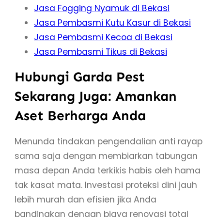
Jasa Fogging Nyamuk di Bekasi
Jasa Pembasmi Kutu Kasur di Bekasi
Jasa Pembasmi Kecoa di Bekasi
Jasa Pembasmi Tikus di Bekasi
Hubungi Garda Pest
Sekarang Juga: Amankan
Aset Berharga Anda
Menunda tindakan pengendalian anti rayap
sama saja dengan membiarkan tabungan
masa depan Anda terkikis habis oleh hama
tak kasat mata. Investasi proteksi dini jauh
lebih murah dan efisien jika Anda
bandingkan dengan biaya renovasi total