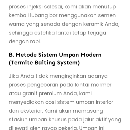
proses injeksi selesai, kami akan menutup
kembali lubang bor menggunakan semen
warna yang senada dengan keramik Anda,
sehingga estetika lantai tetap terjaga
dengan rapi.
B. Metode Sistem Umpan Modern
(Termite Baiting System)
Jika Anda tidak menginginkan adanya
proses pengeboran pada lantai marmer
atau granit premium Anda, kami
menyediakan opsi sistem umpan interior
dan eksterior. Kami akan memasang
stasiun umpan khusus pada jalur aktif yang
dilewati oleh rayap pekerja. Umpan ini