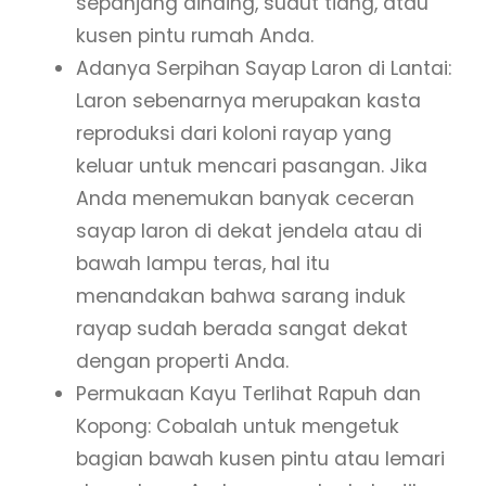
sepanjang dinding, sudut tiang, atau
kusen pintu rumah Anda.
Adanya Serpihan Sayap Laron di Lantai:
Laron sebenarnya merupakan kasta
reproduksi dari koloni rayap yang
keluar untuk mencari pasangan. Jika
Anda menemukan banyak ceceran
sayap laron di dekat jendela atau di
bawah lampu teras, hal itu
menandakan bahwa sarang induk
rayap sudah berada sangat dekat
dengan properti Anda.
Permukaan Kayu Terlihat Rapuh dan
Kopong: Cobalah untuk mengetuk
bagian bawah kusen pintu atau lemari