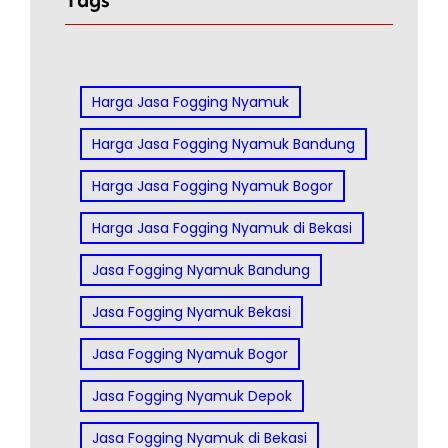
Harga Jasa Fogging Nyamuk
Harga Jasa Fogging Nyamuk Bandung
Harga Jasa Fogging Nyamuk Bogor
Harga Jasa Fogging Nyamuk di Bekasi
Jasa Fogging Nyamuk Bandung
Jasa Fogging Nyamuk Bekasi
Jasa Fogging Nyamuk Bogor
Jasa Fogging Nyamuk Depok
Jasa Fogging Nyamuk di Bekasi