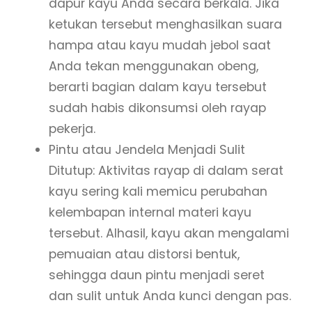
dapur kayu Anda secara berkala. Jika
ketukan tersebut menghasilkan suara
hampa atau kayu mudah jebol saat
Anda tekan menggunakan obeng,
berarti bagian dalam kayu tersebut
sudah habis dikonsumsi oleh rayap
pekerja.
Pintu atau Jendela Menjadi Sulit
Ditutup: Aktivitas rayap di dalam serat
kayu sering kali memicu perubahan
kelembapan internal materi kayu
tersebut. Alhasil, kayu akan mengalami
pemuaian atau distorsi bentuk,
sehingga daun pintu menjadi seret
dan sulit untuk Anda kunci dengan pas.