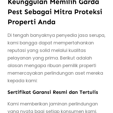
Keunggulan Memilih Garda
Pest Sebagai Mitra Proteksi
Properti Anda
Di tengah banyaknya penyedia jasa serupa,
kami bangga dapat mempertahankan
reputasi yang solid melalui kualitas
pelayanan yang prima. Berikut adalah
alasan mengapa ribuan pemilik properti
memercayakan perlindungan aset mereka
kepada kami:
Sertifikat Garansi Resmi dan Tertulis
Kami memberikan jaminan perlindungan
yang nyata bagi setiap konsumen kami.