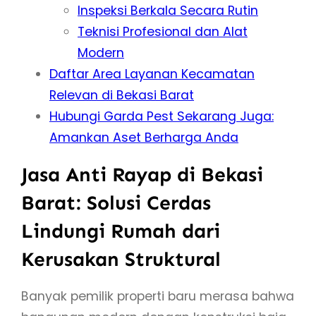
Inspeksi Berkala Secara Rutin
Teknisi Profesional dan Alat
Modern
Daftar Area Layanan Kecamatan
Relevan di Bekasi Barat
Hubungi Garda Pest Sekarang Juga:
Amankan Aset Berharga Anda
Jasa Anti Rayap di Bekasi
Barat: Solusi Cerdas
Lindungi Rumah dari
Kerusakan Struktural
Banyak pemilik properti baru merasa bahwa