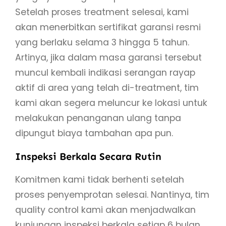
Setelah proses treatment selesai, kami
akan menerbitkan sertifikat garansi resmi
yang berlaku selama 3 hingga 5 tahun.
Artinya, jika dalam masa garansi tersebut
muncul kembali indikasi serangan rayap
aktif di area yang telah di-treatment, tim
kami akan segera meluncur ke lokasi untuk
melakukan penanganan ulang tanpa
dipungut biaya tambahan apa pun.
Inspeksi Berkala Secara Rutin
Komitmen kami tidak berhenti setelah
proses penyemprotan selesai. Nantinya, tim
quality control kami akan menjadwalkan
kunjungan inspeksi berkala setiap 6 bulan