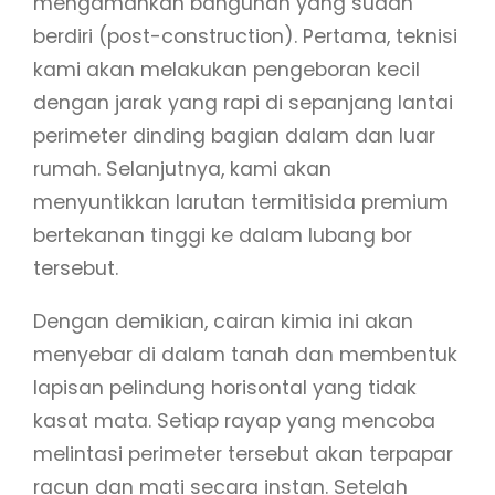
mengamankan bangunan yang sudah
berdiri (post-construction). Pertama, teknisi
kami akan melakukan pengeboran kecil
dengan jarak yang rapi di sepanjang lantai
perimeter dinding bagian dalam dan luar
rumah. Selanjutnya, kami akan
menyuntikkan larutan termitisida premium
bertekanan tinggi ke dalam lubang bor
tersebut.
Dengan demikian, cairan kimia ini akan
menyebar di dalam tanah dan membentuk
lapisan pelindung horisontal yang tidak
kasat mata. Setiap rayap yang mencoba
melintasi perimeter tersebut akan terpapar
racun dan mati secara instan. Setelah