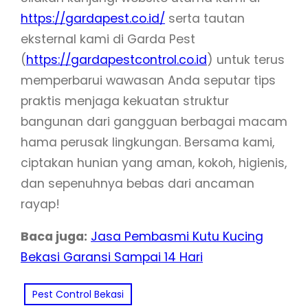
https://gardapest.co.id/
serta tautan
eksternal kami di Garda Pest
(
https://gardapestcontrol.co.id
) untuk terus
memperbarui wawasan Anda seputar tips
praktis menjaga kekuatan struktur
bangunan dari gangguan berbagai macam
hama perusak lingkungan. Bersama kami,
ciptakan hunian yang aman, kokoh, higienis,
dan sepenuhnya bebas dari ancaman
rayap!
Baca juga:
Jasa Pembasmi Kutu Kucing
Bekasi Garansi Sampai 14 Hari
Pest Control Bekasi