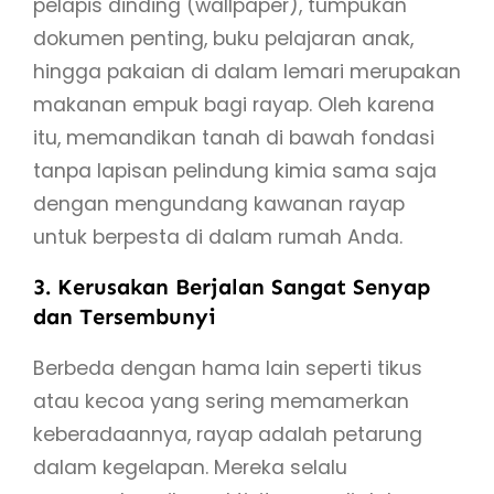
pelapis dinding (wallpaper), tumpukan
dokumen penting, buku pelajaran anak,
hingga pakaian di dalam lemari merupakan
makanan empuk bagi rayap. Oleh karena
itu, memandikan tanah di bawah fondasi
tanpa lapisan pelindung kimia sama saja
dengan mengundang kawanan rayap
untuk berpesta di dalam rumah Anda.
3. Kerusakan Berjalan Sangat Senyap
dan Tersembunyi
Berbeda dengan hama lain seperti tikus
atau kecoa yang sering memamerkan
keberadaannya, rayap adalah petarung
dalam kegelapan. Mereka selalu