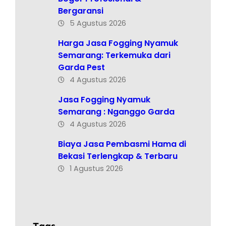
Bergaransi
5 Agustus 2026
Harga Jasa Fogging Nyamuk
Semarang: Terkemuka dari
Garda Pest
4 Agustus 2026
Jasa Fogging Nyamuk
Semarang : Nganggo Garda
4 Agustus 2026
Biaya Jasa Pembasmi Hama di
Bekasi Terlengkap & Terbaru
1 Agustus 2026
Tags