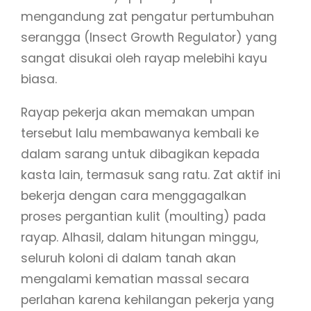
mengandung zat pengatur pertumbuhan
serangga (Insect Growth Regulator) yang
sangat disukai oleh rayap melebihi kayu
biasa.
Rayap pekerja akan memakan umpan
tersebut lalu membawanya kembali ke
dalam sarang untuk dibagikan kepada
kasta lain, termasuk sang ratu. Zat aktif ini
bekerja dengan cara menggagalkan
proses pergantian kulit (moulting) pada
rayap. Alhasil, dalam hitungan minggu,
seluruh koloni di dalam tanah akan
mengalami kematian massal secara
perlahan karena kehilangan pekerja yang