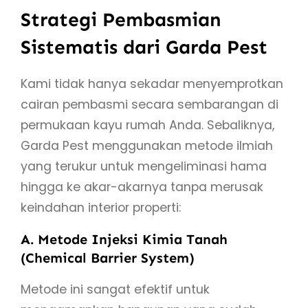
Strategi Pembasmian
Sistematis dari Garda Pest
Kami tidak hanya sekadar menyemprotkan
cairan pembasmi secara sembarangan di
permukaan kayu rumah Anda. Sebaliknya,
Garda Pest menggunakan metode ilmiah
yang terukur untuk mengeliminasi hama
hingga ke akar-akarnya tanpa merusak
keindahan interior properti:
A. Metode Injeksi Kimia Tanah
(Chemical Barrier System)
Metode ini sangat efektif untuk