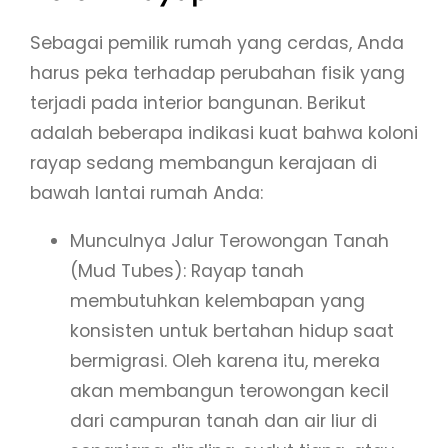
Sebagai pemilik rumah yang cerdas, Anda
harus peka terhadap perubahan fisik yang
terjadi pada interior bangunan. Berikut
adalah beberapa indikasi kuat bahwa koloni
rayap sedang membangun kerajaan di
bawah lantai rumah Anda:
Munculnya Jalur Terowongan Tanah
(Mud Tubes): Rayap tanah
membutuhkan kelembapan yang
konsisten untuk bertahan hidup saat
bermigrasi. Oleh karena itu, mereka
akan membangun terowongan kecil
dari campuran tanah dan air liur di