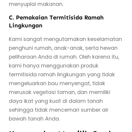
menyuplai makanan.
C. Pemakaian Termitisida Ramah
Lingkungan
Kami sangat mengutamakan keselamatan
penghuni rumah, anak-anak, serta hewan
peliharaan Anda di rumah. Oleh karena itu,
kami hanya menggunakan produk
termitisida ramah lingkungan yang tidak
mengeluarkan bau menyengat, tidak
merusak vegetasi taman, dan memiliki
daya ikat yang kuat di dalam tanah
sehingga tidak mencemari sumber air
bawah tanah Anda.