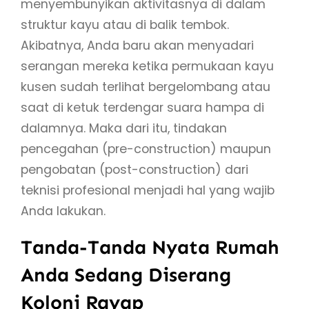
menyembunyikan aktivitasnya di dalam
struktur kayu atau di balik tembok.
Akibatnya, Anda baru akan menyadari
serangan mereka ketika permukaan kayu
kusen sudah terlihat bergelombang atau
saat di ketuk terdengar suara hampa di
dalamnya. Maka dari itu, tindakan
pencegahan (pre-construction) maupun
pengobatan (post-construction) dari
teknisi profesional menjadi hal yang wajib
Anda lakukan.
Tanda-Tanda Nyata Rumah
Anda Sedang Diserang
Koloni Rayap