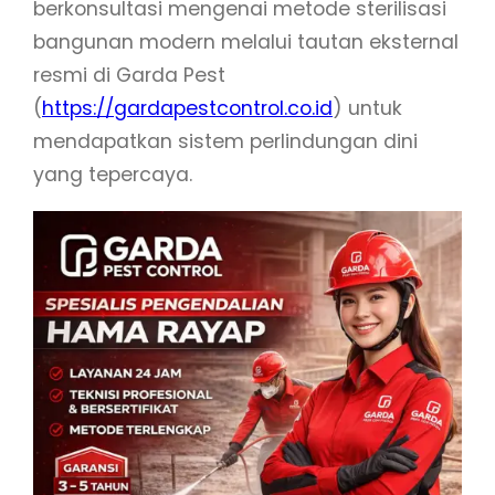
berkonsultasi mengenai metode sterilisasi
bangunan modern melalui tautan eksternal
resmi di Garda Pest
(
https://gardapestcontrol.co.id
) untuk
mendapatkan sistem perlindungan dini
yang tepercaya.