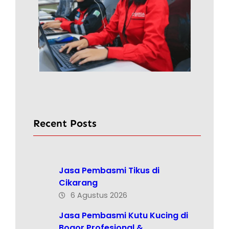
Recent Posts
Jasa Pembasmi Tikus di
Cikarang
6 Agustus 2026
Jasa Pembasmi Kutu Kucing di
Bogor Profesional &