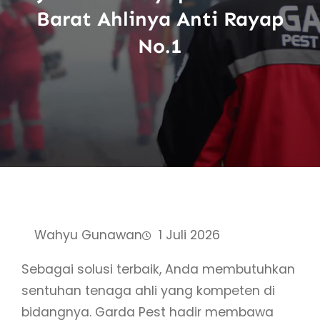
Barat Ahlinya Anti Rayap
No.1
Wahyu Gunawan
1 Juli 2026
Sebagai solusi terbaik, Anda membutuhkan
sentuhan tenaga ahli yang kompeten di
bidangnya. Garda Pest hadir membawa