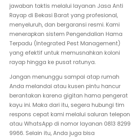
jawaban taktis melalui layanan Jasa Anti
Rayap di Bekasi Barat yang profesional,
menyeluruh, dan bergaransi resmi. Kami
menerapkan sistem Pengendalian Hama
Terpadu (Integrated Pest Management)
yang efektif untuk memusnahkan koloni
rayap hingga ke pusat ratunya.
Jangan menunggu sampai atap rumah
Anda melandai atau kusen pintu hancur
berantakan karena gigitan hama pengerat
kayu ini. Maka dari itu, segera hubungi tim
respons cepat kami melalui saluran telepon
atau WhatsApp di nomor layanan 0813 8299
9966. Selain itu, Anda juga bisa