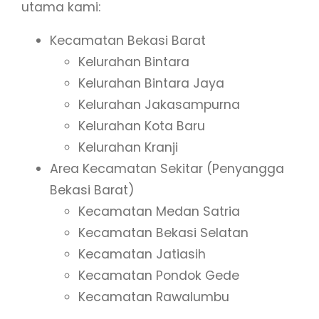
utama kami:
Kecamatan Bekasi Barat
Kelurahan Bintara
Kelurahan Bintara Jaya
Kelurahan Jakasampurna
Kelurahan Kota Baru
Kelurahan Kranji
Area Kecamatan Sekitar (Penyangga
Bekasi Barat)
Kecamatan Medan Satria
Kecamatan Bekasi Selatan
Kecamatan Jatiasih
Kecamatan Pondok Gede
Kecamatan Rawalumbu