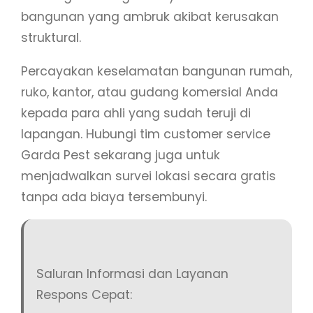
bangunan yang ambruk akibat kerusakan
struktural.
Percayakan keselamatan bangunan rumah,
ruko, kantor, atau gudang komersial Anda
kepada para ahli yang sudah teruji di
lapangan. Hubungi tim customer service
Garda Pest sekarang juga untuk
menjadwalkan survei lokasi secara gratis
tanpa ada biaya tersembunyi.
Saluran Informasi dan Layanan
Respons Cepat: