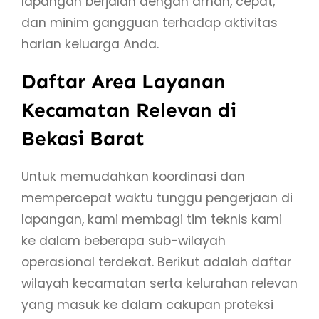
lapangan berjalan dengan aman, cepat,
dan minim gangguan terhadap aktivitas
harian keluarga Anda.
Daftar Area Layanan
Kecamatan Relevan di
Bekasi Barat
Untuk memudahkan koordinasi dan
mempercepat waktu tunggu pengerjaan di
lapangan, kami membagi tim teknis kami
ke dalam beberapa sub-wilayah
operasional terdekat. Berikut adalah daftar
wilayah kecamatan serta kelurahan relevan
yang masuk ke dalam cakupan proteksi