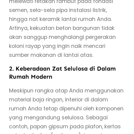
melewati retakan rambut pada fondasi
semen, sela-sela pipa instalasi listrik,
hingga nat keramik lantai rumah Anda.
Artinya, kekuatan beton bangunan tidak
akan sanggup menghalangi pergerakan
koloni rayap yang ingin naik mencari
sumber makanan di lantai atas.
2. Keberadaan Zat Selulosa di Dalam
Rumah Modern
Meskipun rangka atap Anda menggunakan
material baja ringan, interior di dalam
rumah Anda tetap dipenuhi oleh komponen
yang mengandung selulosa. Sebagai
contoh, papan gipsum pada plafon, kertas