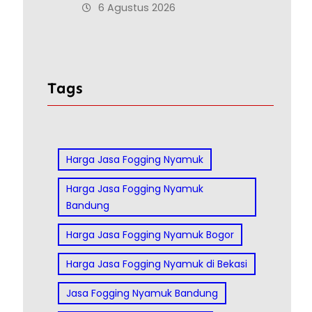
6 Agustus 2026
Tags
Harga Jasa Fogging Nyamuk
Harga Jasa Fogging Nyamuk
Bandung
Harga Jasa Fogging Nyamuk Bogor
Harga Jasa Fogging Nyamuk di Bekasi
Jasa Fogging Nyamuk Bandung