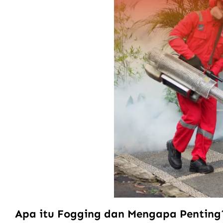
Apa itu Fogging dan Mengapa Penting