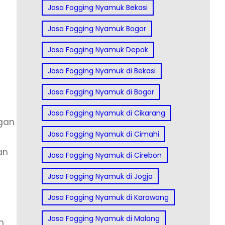
Jasa Fogging Nyamuk Bekasi
Jasa Fogging Nyamuk Bogor
Jasa Fogging Nyamuk Depok
Jasa Fogging Nyamuk di Bekasi
Jasa Fogging Nyamuk di Bogor
Jasa Fogging Nyamuk di Cikarang
ngan
Jasa Fogging Nyamuk di Cimahi
an
Jasa Fogging Nyamuk di Cirebon
Jasa Fogging Nyamuk di Jogja
Jasa Fogging Nyamuk di Karawang
Jasa Fogging Nyamuk di Malang
m