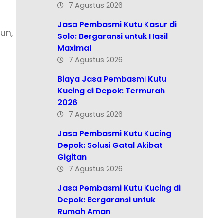
7 Agustus 2026
Jasa Pembasmi Kutu Kasur di
un,
Solo: Bergaransi untuk Hasil
Maximal
7 Agustus 2026
Biaya Jasa Pembasmi Kutu
Kucing di Depok: Termurah
2026
7 Agustus 2026
Jasa Pembasmi Kutu Kucing
Depok: Solusi Gatal Akibat
Gigitan
7 Agustus 2026
Jasa Pembasmi Kutu Kucing di
Depok: Bergaransi untuk
Rumah Aman