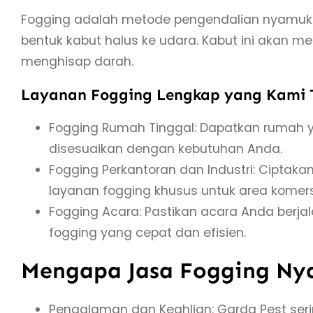
Fogging adalah metode pengendalian nyamuk
bentuk kabut halus ke udara. Kabut ini aka
menghisap darah.
Layanan Fogging Lengkap yang Kami
Fogging Rumah Tinggal: Dapatkan rumah
disesuaikan dengan kebutuhan Anda.
Fogging Perkantoran dan Industri: Ciptak
layanan fogging khusus untuk area komers
Fogging Acara: Pastikan acara Anda berj
fogging yang cepat dan efisien.
Mengapa Jasa Fogging Ny
Pengalaman dan Keahlian: Garda Pest ser