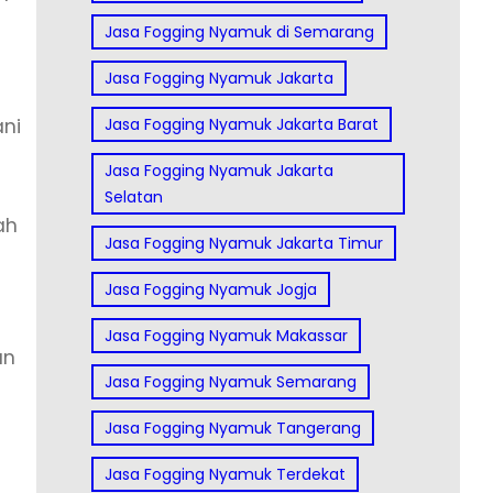
Jasa Fogging Nyamuk di Semarang
Jasa Fogging Nyamuk Jakarta
ani
Jasa Fogging Nyamuk Jakarta Barat
Jasa Fogging Nyamuk Jakarta
Selatan
ah
Jasa Fogging Nyamuk Jakarta Timur
Jasa Fogging Nyamuk Jogja
Jasa Fogging Nyamuk Makassar
an
Jasa Fogging Nyamuk Semarang
Jasa Fogging Nyamuk Tangerang
Jasa Fogging Nyamuk Terdekat