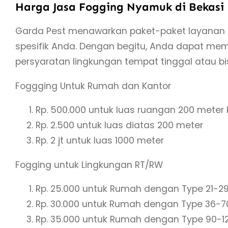
Harga Jasa Fogging Nyamuk di Bekasi
Garda Pest menawarkan paket-paket layanan f
spesifik Anda. Dengan begitu, Anda dapat mem
persyaratan lingkungan tempat tinggal atau bi
Foggging Untuk Rumah dan Kantor
Rp. 500.000 untuk luas ruangan 200 mete
Rp. 2.500 untuk luas diatas 200 meter
Rp. 2 jt untuk luas 1000 meter
Fogging untuk Lingkungan RT/RW
Rp. 25.000 untuk Rumah dengan Type 21-2
Rp. 30.000 untuk Rumah dengan Type 36-7
Rp. 35.000 untuk Rumah dengan Type 90-1