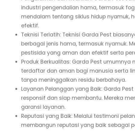
industri pengendalian hama, termasuk f
mendalam tentang siklus hidup nyamuk, h
efektif.
Teknisi Terlatih: Teknisi Garda Pest biasa
berbagai jenis hama, termasuk nyamuk. 
pestisida yang aman dan efektif serta per
Produk Berkualitas: Garda Pest umumnya m
terdaftar dan aman bagi manusia serta li
tanpa meninggalkan residu berbahaya.
Layanan Pelanggan yang Baik: Garda Pest
responsif dan siap membantu. Mereka membe
garansi layanan.
Reputasi yang Baik: Melalui testimoni pel
membangun reputasi yang baik sebagai pe