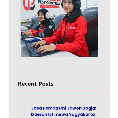
a
Recent Posts
Jasa Pembasmi Tawon Jogja:
Daerah Istimewa Yogyakarta