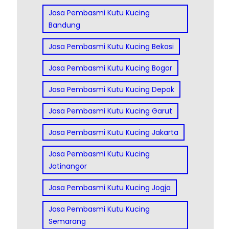
Jasa Pembasmi Kutu Kucing
Bandung
Jasa Pembasmi Kutu Kucing Bekasi
Jasa Pembasmi Kutu Kucing Bogor
Jasa Pembasmi Kutu Kucing Depok
Jasa Pembasmi Kutu Kucing Garut
Jasa Pembasmi Kutu Kucing Jakarta
Jasa Pembasmi Kutu Kucing
Jatinangor
Jasa Pembasmi Kutu Kucing Jogja
Jasa Pembasmi Kutu Kucing
Semarang