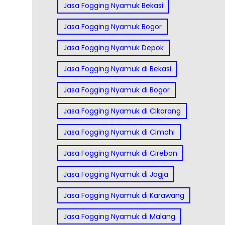
Jasa Fogging Nyamuk Bekasi
Jasa Fogging Nyamuk Bogor
Jasa Fogging Nyamuk Depok
Jasa Fogging Nyamuk di Bekasi
Jasa Fogging Nyamuk di Bogor
Jasa Fogging Nyamuk di Cikarang
Jasa Fogging Nyamuk di Cimahi
Jasa Fogging Nyamuk di Cirebon
Jasa Fogging Nyamuk di Jogja
Jasa Fogging Nyamuk di Karawang
Jasa Fogging Nyamuk di Malang