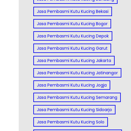
Jasa Pembasmi Kutu Kucing Bekasi
Jasa Pembasmi Kutu Kucing Bogor
Jasa Pembasmi Kutu Kucing Depok
Jasa Pembasmi Kutu Kucing Garut
Jasa Pembasmi Kutu Kucing Jakarta
Jasa Pembasmi Kutu Kucing Jatinangor
Jasa Pembasmi Kutu Kucing Jogja
Jasa Pembasmi Kutu Kucing Semarang
Jasa Pembasmi Kutu Kucing Sidoarjo
Jasa Pembasmi Kutu Kucing Solo