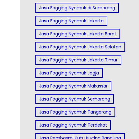
Jasa Fogging Nyamuk di Semarang
Jasa Fogging Nyamuk Jakarta
Jasa Fogging Nyamuk Jakarta Barat
Jasa Fogging Nyamuk Jakarta Selatan
Jasa Fogging Nyamuk Jakarta Timur
Jasa Fogging Nyamuk Jogja
Jasa Fogging Nyamuk Makassar
Jasa Fogging Nyamuk Semarang
Jasa Fogging Nyamuk Tangerang
Jasa Fogging Nyamuk Terdekat
Jasa Pembasmi Kutu Kucing Bandung