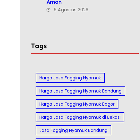
Aman
6 Agustus 2026
Tags
Harga Jasa Fogging Nyamuk
Harga Jasa Fogging Nyamuk Bandung
Harga Jasa Fogging Nyamuk Bogor
Harga Jasa Fogging Nyamuk di Bekasi
Jasa Fogging Nyamuk Bandung