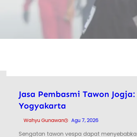
Jasa Pembasmi Tawon Jogja:
Yogyakarta
Wahyu Gunawan
Agu 7, 2026
Sengatan tawon vespa dapat menyebabkan 