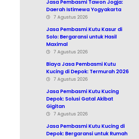
Jasa Pembasmi Tawon Jogja:
Daerah Istimewa Yogyakarta
7 Agustus 2026
Jasa Pembasmi Kutu Kasur di
Solo: Bergaransi untuk Hasil
Maximal
7 Agustus 2026
Biaya Jasa Pembasmi Kutu
Kucing di Depok: Termurah 2026
7 Agustus 2026
Jasa Pembasmi Kutu Kucing
Depok: Solusi Gatal Akibat
Gigitan
7 Agustus 2026
Jasa Pembasmi Kutu Kucing di
Depok: Bergaransi untuk Rumah