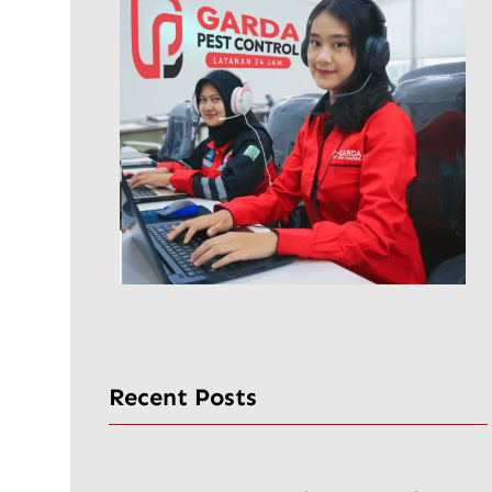
Recent Posts