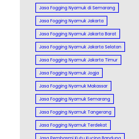
Jasa Fogging Nyamuk di Semarang
Jasa Fogging Nyamuk Jakarta
Jasa Fogging Nyamuk Jakarta Barat
Jasa Fogging Nyamuk Jakarta Selatan
Jasa Fogging Nyamuk Jakarta Timur
Jasa Fogging Nyamuk Jogja
Jasa Fogging Nyamuk Makassar
Jasa Fogging Nyamuk Semarang
Jasa Fogging Nyamuk Tangerang
Jasa Fogging Nyamuk Terdekat
Jasa Pembasmi Kutu Kucing Bandung