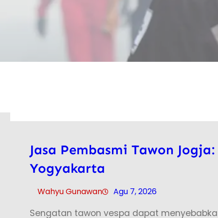
Jasa Pembasmi Tawon Jogja:
Yogyakarta
Wahyu Gunawan
Agu 7, 2026
Sengatan tawon vespa dapat menyebabkan 