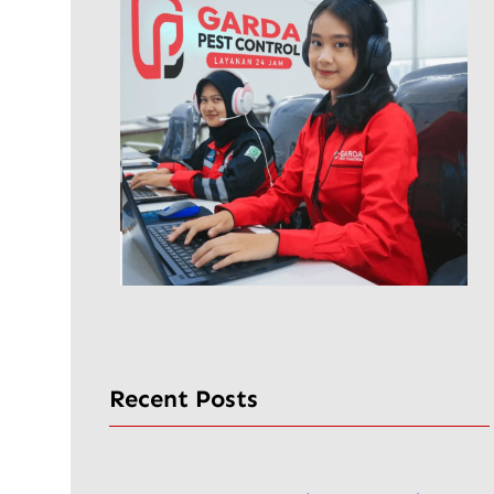
Recent Posts