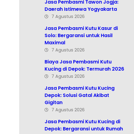
Jasa Pembasmi Tawon Jogja:
Daerah Istimewa Yogyakarta
7 Agustus 2026
Jasa Pembasmi Kutu Kasur di
Solo: Bergaransi untuk Hasil
Maximal
7 Agustus 2026
Biaya Jasa Pembasmi Kutu
Kucing di Depok: Termurah 2026
7 Agustus 2026
Jasa Pembasmi Kutu Kucing
Depok: Solusi Gatal Akibat
Gigitan
7 Agustus 2026
Jasa Pembasmi Kutu Kucing di
Depok: Bergaransi untuk Rumah