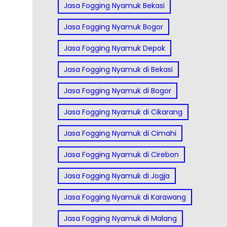
Jasa Fogging Nyamuk Bekasi
Jasa Fogging Nyamuk Bogor
Jasa Fogging Nyamuk Depok
Jasa Fogging Nyamuk di Bekasi
Jasa Fogging Nyamuk di Bogor
Jasa Fogging Nyamuk di Cikarang
Jasa Fogging Nyamuk di Cimahi
Jasa Fogging Nyamuk di Cirebon
Jasa Fogging Nyamuk di Jogja
Jasa Fogging Nyamuk di Karawang
Jasa Fogging Nyamuk di Malang