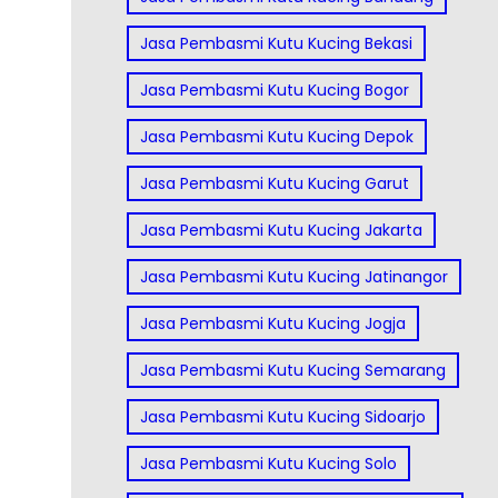
Jasa Pembasmi Kutu Kucing Bekasi
Jasa Pembasmi Kutu Kucing Bogor
Jasa Pembasmi Kutu Kucing Depok
Jasa Pembasmi Kutu Kucing Garut
Jasa Pembasmi Kutu Kucing Jakarta
Jasa Pembasmi Kutu Kucing Jatinangor
Jasa Pembasmi Kutu Kucing Jogja
Jasa Pembasmi Kutu Kucing Semarang
Jasa Pembasmi Kutu Kucing Sidoarjo
Jasa Pembasmi Kutu Kucing Solo