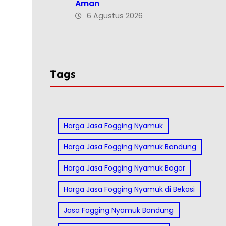
Aman
6 Agustus 2026
Tags
Harga Jasa Fogging Nyamuk
Harga Jasa Fogging Nyamuk Bandung
Harga Jasa Fogging Nyamuk Bogor
Harga Jasa Fogging Nyamuk di Bekasi
Jasa Fogging Nyamuk Bandung