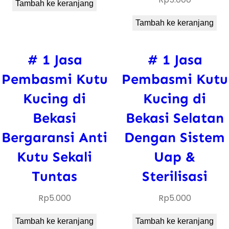
Tambah ke keranjang
Tambah ke keranjang
# 1 Jasa
# 1 Jasa
Pembasmi Kutu
Pembasmi Kutu
Kucing di
Kucing di
Bekasi
Bekasi Selatan
Bergaransi Anti
Dengan Sistem
Kutu Sekali
Uap &
Tuntas
Sterilisasi
Rp
5.000
Rp
5.000
Tambah ke keranjang
Tambah ke keranjang