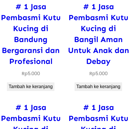
# 1 Jasa
# 1 Jasa
Pembasmi Kutu
Pembasmi Kutu
Kucing di
Kucing di
Bandung
Bangil Aman
Bergaransi dan
Untuk Anak dan
Profesional
Debay
Rp
5.000
Rp
5.000
Tambah ke keranjang
Tambah ke keranjang
# 1 Jasa
# 1 Jasa
Pembasmi Kutu
Pembasmi Kutu