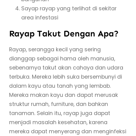
Sayap rayap yang terlihat di sekitar
area infestasi
Rayap Takut Dengan Apa?
Rayap, serangga kecil yang sering
dianggap sebagai hama oleh manusia,
sebenarnya takut akan cahaya dan udara
terbuka. Mereka lebih suka bersembunyi di
dalam kayu atau tanah yang lembab.
Mereka makan kayu dan dapat merusak
struktur rumah, furniture, dan bahkan
tanaman. Selain itu, rayap juga dapat
menjadi masalah kesehatan, karena
mereka dapat menyerang dan menginfeksi