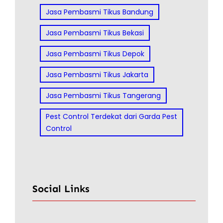
Jasa Pembasmi Tikus Bandung
Jasa Pembasmi Tikus Bekasi
Jasa Pembasmi Tikus Depok
Jasa Pembasmi Tikus Jakarta
Jasa Pembasmi Tikus Tangerang
Pest Control Terdekat dari Garda Pest
Control
Social Links