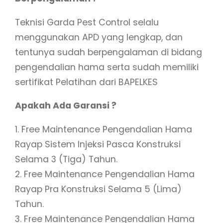
Teknisi Garda Pest Control selalu
menggunakan APD yang lengkap, dan
tentunya sudah berpengalaman di bidang
pengendalian hama serta sudah memiliki
sertifikat Pelatihan dari BAPELKES
Apakah Ada Garansi ?
1. Free Maintenance Pengendalian Hama
Rayap Sistem Injeksi Pasca Konstruksi
Selama 3 (Tiga) Tahun.
2. Free Maintenance Pengendalian Hama
Rayap Pra Konstruksi Selama 5 (Lima)
Tahun.
3. Free Maintenance Pengendalian Hama