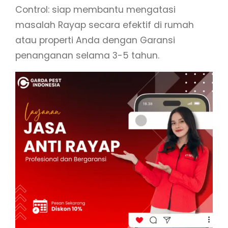
Control: siap membantu mengatasi
masalah Rayap secara efektif di rumah
atau properti Anda dengan Garansi
penanganan selama 3-5 tahun.