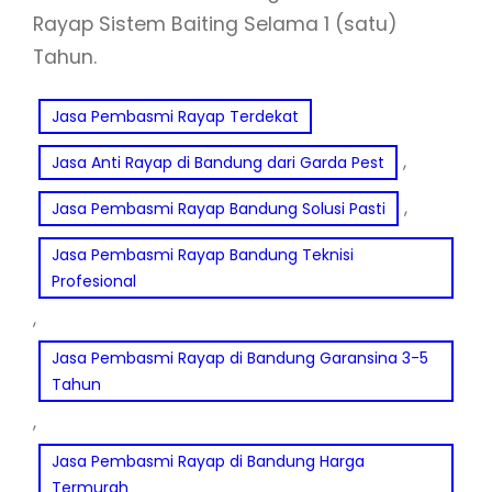
Rayap Sistem Baiting Selama 1 (satu)
Tahun.
Jasa Pembasmi Rayap Terdekat
, 
Jasa Anti Rayap di Bandung dari Garda Pest
, 
Jasa Pembasmi Rayap Bandung Solusi Pasti
Jasa Pembasmi Rayap Bandung Teknisi
Profesional
, 
Jasa Pembasmi Rayap di Bandung Garansina 3-5
Tahun
, 
Jasa Pembasmi Rayap di Bandung Harga
Termurah