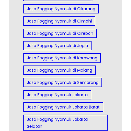
Jasa Fogging Nyamuk di Cikarang
Jasa Fogging Nyamuk di Cimahi
Jasa Fogging Nyamuk di Cirebon
Jasa Fogging Nyamuk di Jogja
Jasa Fogging Nyamuk di Karawang
Jasa Fogging Nyamuk di Malang
Jasa Fogging Nyamuk di Semarang
Jasa Fogging Nyamuk Jakarta
Jasa Fogging Nyamuk Jakarta Barat
Jasa Fogging Nyamuk Jakarta
Selatan