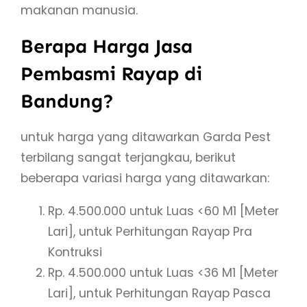
makanan manusia.
Berapa Harga Jasa
Pembasmi Rayap di
Bandung?
untuk harga yang ditawarkan Garda Pest
terbilang sangat terjangkau, berikut
beberapa variasi harga yang ditawarkan:
Rp. 4.500.000 untuk Luas <60 M1 [Meter
Lari], untuk Perhitungan Rayap Pra
Kontruksi
Rp. 4.500.000 untuk Luas <36 M1 [Meter
Lari], untuk Perhitungan Rayap Pasca