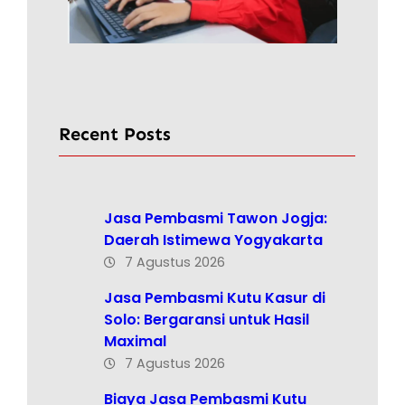
Recent Posts
Jasa Pembasmi Tawon Jogja:
Daerah Istimewa Yogyakarta
7 Agustus 2026
Jasa Pembasmi Kutu Kasur di
Solo: Bergaransi untuk Hasil
Maximal
7 Agustus 2026
Biaya Jasa Pembasmi Kutu