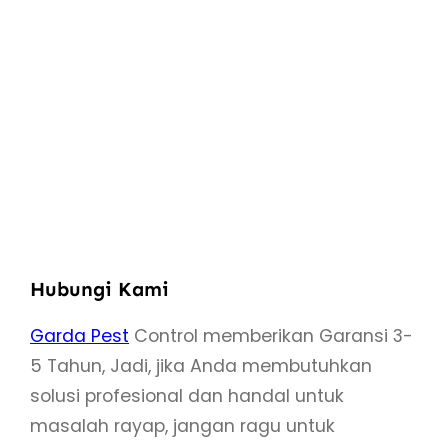
Hubungi Kami
Garda Pest
Control memberikan Garansi 3-
5 Tahun, Jadi, jika Anda membutuhkan
solusi profesional dan handal untuk
masalah rayap, jangan ragu untuk