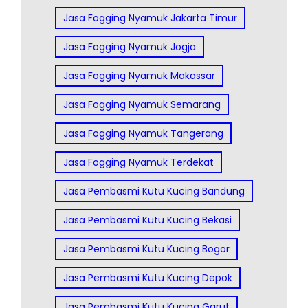
Jasa Fogging Nyamuk Jakarta Timur
Jasa Fogging Nyamuk Jogja
Jasa Fogging Nyamuk Makassar
Jasa Fogging Nyamuk Semarang
Jasa Fogging Nyamuk Tangerang
Jasa Fogging Nyamuk Terdekat
Jasa Pembasmi Kutu Kucing Bandung
Jasa Pembasmi Kutu Kucing Bekasi
Jasa Pembasmi Kutu Kucing Bogor
Jasa Pembasmi Kutu Kucing Depok
Jasa Pembasmi Kutu Kucing Garut