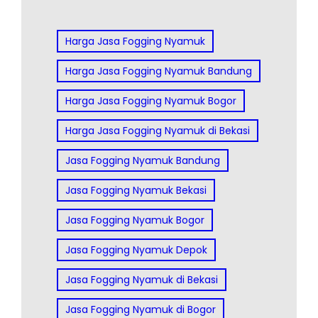
Harga Jasa Fogging Nyamuk
Harga Jasa Fogging Nyamuk Bandung
Harga Jasa Fogging Nyamuk Bogor
Harga Jasa Fogging Nyamuk di Bekasi
Jasa Fogging Nyamuk Bandung
Jasa Fogging Nyamuk Bekasi
Jasa Fogging Nyamuk Bogor
Jasa Fogging Nyamuk Depok
Jasa Fogging Nyamuk di Bekasi
Jasa Fogging Nyamuk di Bogor