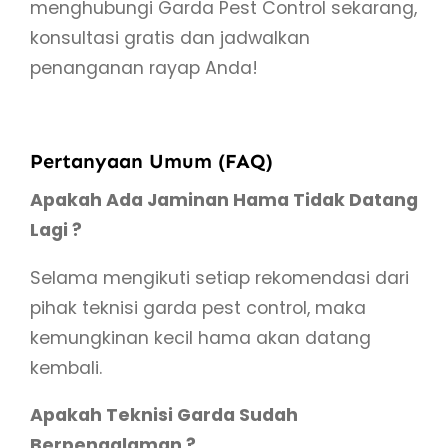
menghubungi Garda Pest Control sekarang,
konsultasi gratis dan jadwalkan
penanganan rayap Anda!
Pertanyaan Umum (FAQ)
Apakah Ada Jaminan Hama Tidak Datang
Lagi ?
Selama mengikuti setiap rekomendasi dari
pihak teknisi garda pest control, maka
kemungkinan kecil hama akan datang
kembali.
Apakah Teknisi Garda Sudah
Berpengalaman ?