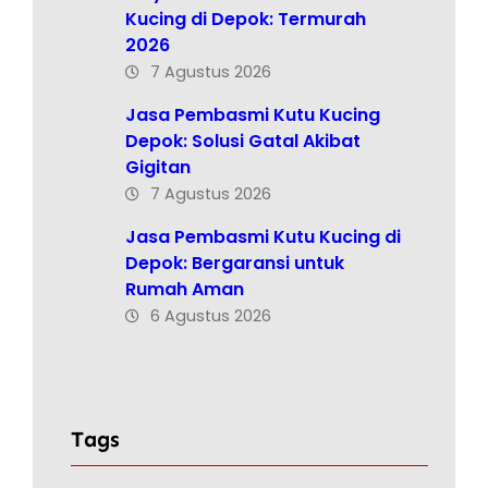
Kucing di Depok: Termurah
2026
7 Agustus 2026
Jasa Pembasmi Kutu Kucing
Depok: Solusi Gatal Akibat
Gigitan
7 Agustus 2026
Jasa Pembasmi Kutu Kucing di
Depok: Bergaransi untuk
Rumah Aman
6 Agustus 2026
Tags