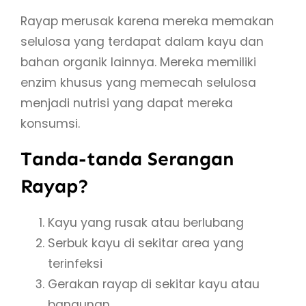
Rayap merusak karena mereka memakan
selulosa yang terdapat dalam kayu dan
bahan organik lainnya. Mereka memiliki
enzim khusus yang memecah selulosa
menjadi nutrisi yang dapat mereka
konsumsi.
Tanda-tanda Serangan
Rayap?
Kayu yang rusak atau berlubang
Serbuk kayu di sekitar area yang
terinfeksi
Gerakan rayap di sekitar kayu atau
bangunan