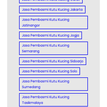
Jasa Pembasmi Kutu Kucing Jakarta
Jasa Pembasmi Kutu Kucing
Jatinangor
Jasa Pembasmi Kutu Kucing Jogja
Jasa Pembasmi Kutu Kucing
Semarang
Jasa Pembasmi Kutu Kucing Sidoarjo
Jasa Pembasmi Kutu Kucing Solo
Jasa Pembasmi Kutu Kucing
Sumedang
Jasa Pembasmi Kutu Kucing
Tasikmalaya