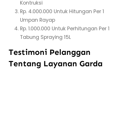
Kontruksi
Rp. 4.000.000 Untuk Hitungan Per 1
Umpan Rayap
Rp. 1.000.000 Untuk Perhitungan Per 1
Tabung Spraying 15L
Testimoni Pelanggan
Tentang Layanan Garda