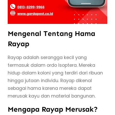
Mengenal Tentang Hama
Rayap
Rayap adalah serangga kecil yang
termasuk dalam ordo Isoptera. Mereka
hidup dalam koloni yang terdiri dari ribuan
hingga jutaan individu. Rayap dikenal
sebagai hama karena mereka dapat
merusak kayu dan material bangunan.
Mengapa Rayap Merusak?