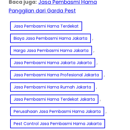
Baca juga:
Jasa Pembasmi Hama
Panggilan dari Garda Pest
Jasa Pembasmi Hama Terdekat
, 
Biaya Jasa Pembasmi Hama Jakarta
, 
Harga Jasa Pembasmi Hama Jakarta
, 
Jasa Pembasmi Hama Jakarta Jakarta
, 
Jasa Pembasmi Hama Profesional Jakarta
, 
Jasa Pembasmi Hama Rumah Jakarta
, 
Jasa Pembasmi Hama Terdekat Jakarta
, 
Perusahaan Jasa Pembasmi Hama Jakarta
Pest Control Jasa Pembasmi Hama Jakarta