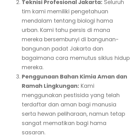
Teknisi Profesional Jakarta:
Seluruh
tim kami memiliki pengetahuan
mendalam tentang biologi hama
urban. Kami tahu persis di mana
mereka bersembunyi di bangunan-
bangunan padat Jakarta dan
bagaimana cara memutus siklus hidup
mereka.
Penggunaan Bahan Kimia Aman dan
Ramah Lingkungan:
Kami
menggunakan pestisida yang telah
terdaftar dan aman bagi manusia
serta hewan peliharaan, namun tetap
sangat mematikan bagi hama
sasaran.