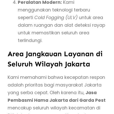
Peralatan Modern:
Kami
menggunakan teknologi terbaru
seperti
Cold Fogging (ULV)
untuk area
dalam ruangan dan alat deteksi rayap
untuk memastikan seluruh area
terlindungi.
Area Jangkauan Layanan di
Seluruh Wilayah Jakarta
Kami memahami bahwa kecepatan respon
adalah prioritas bagi masyarakat Jakarta
yang serba cepat. Oleh karena itu,
Jasa
Pembasmi Hama Jakarta dari Garda Pest
mencakup seluruh wilayah kecamatan di