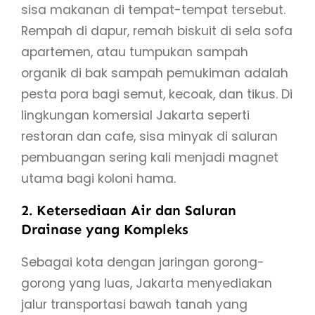
sisa makanan di tempat-tempat tersebut.
Rempah di dapur, remah biskuit di sela sofa
apartemen, atau tumpukan sampah
organik di bak sampah pemukiman adalah
pesta pora bagi semut, kecoak, dan tikus. Di
lingkungan komersial Jakarta seperti
restoran dan cafe, sisa minyak di saluran
pembuangan sering kali menjadi magnet
utama bagi koloni hama.
2. Ketersediaan Air dan Saluran
Drainase yang Kompleks
Sebagai kota dengan jaringan gorong-
gorong yang luas, Jakarta menyediakan
jalur transportasi bawah tanah yang