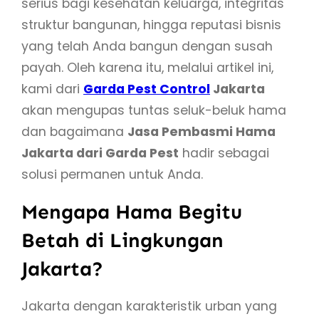
serius bagi kesehatan keluarga, integritas
struktur bangunan, hingga reputasi bisnis
yang telah Anda bangun dengan susah
payah. Oleh karena itu, melalui artikel ini,
kami dari
Garda Pest Control
Jakarta
akan mengupas tuntas seluk-beluk hama
dan bagaimana
Jasa Pembasmi Hama
Jakarta dari Garda Pest
hadir sebagai
solusi permanen untuk Anda.
Mengapa Hama Begitu
Betah di Lingkungan
Jakarta?
Jakarta dengan karakteristik urban yang