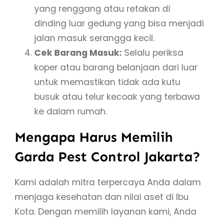
yang renggang atau retakan di
dinding luar gedung yang bisa menjadi
jalan masuk serangga kecil.
Cek Barang Masuk:
Selalu periksa
koper atau barang belanjaan dari luar
untuk memastikan tidak ada kutu
busuk atau telur kecoak yang terbawa
ke dalam rumah.
Mengapa Harus Memilih
Garda Pest Control Jakarta?
Kami adalah mitra terpercaya Anda dalam
menjaga kesehatan dan nilai aset di Ibu
Kota. Dengan memilih layanan kami, Anda