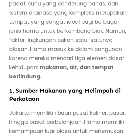
padat, suhu yang cenderung panas, dan
sistem drainase yang kompleks merupakan
tempat yang sangat ideal bagi berbagai
jenis hama untuk berkembang biak. Namun,
faktor lingkungan bukan satu-satunya
alasan. Hama masuk ke dalam bangunan
karena mereka mencari tiga elemen dasar
kehidupan:
makanan, air, dan tempat
berlindung.
1. Sumber Makanan yang Melimpah di
Perkotaan
Jakarta memiliki ribuan pusat kuliner, pasar,
hingga pusat perbelanjaan. Hama memiliki
kemampuan luar biasa untuk menemukan