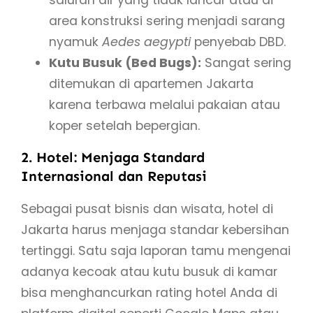
area konstruksi sering menjadi sarang
nyamuk
Aedes aegypti
penyebab DBD.
Kutu Busuk (Bed Bugs):
Sangat sering
ditemukan di apartemen Jakarta
karena terbawa melalui pakaian atau
koper setelah bepergian.
2. Hotel: Menjaga Standard
Internasional dan Reputasi
Sebagai pusat bisnis dan wisata, hotel di
Jakarta harus menjaga standar kebersihan
tertinggi. Satu saja laporan tamu mengenai
adanya kecoak atau kutu busuk di kamar
bisa menghancurkan rating hotel Anda di