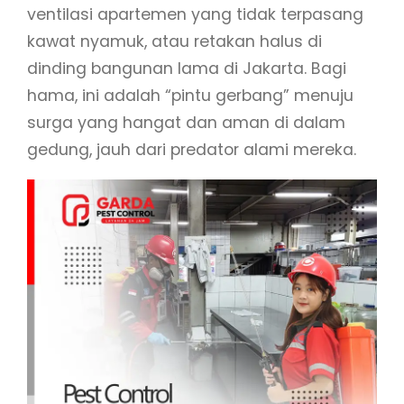
ventilasi apartemen yang tidak terpasang
kawat nyamuk, atau retakan halus di
dinding bangunan lama di Jakarta. Bagi
hama, ini adalah “pintu gerbang” menuju
surga yang hangat dan aman di dalam
gedung, jauh dari predator alami mereka.