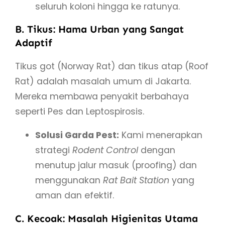
seluruh koloni hingga ke ratunya.
B. Tikus: Hama Urban yang Sangat
Adaptif
Tikus got (Norway Rat) dan tikus atap (Roof
Rat) adalah masalah umum di Jakarta.
Mereka membawa penyakit berbahaya
seperti Pes dan Leptospirosis.
Solusi Garda Pest:
Kami menerapkan
strategi
Rodent Control
dengan
menutup jalur masuk (proofing) dan
menggunakan
Rat Bait Station
yang
aman dan efektif.
C. Kecoak: Masalah Higienitas Utama