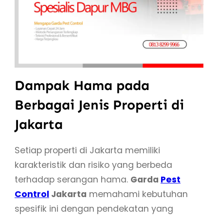
Dampak Hama pada
Berbagai Jenis Properti di
Jakarta
Setiap properti di Jakarta memiliki
karakteristik dan risiko yang berbeda
terhadap serangan hama.
Garda
Pest
Control
Jakarta
memahami kebutuhan
spesifik ini dengan pendekatan yang