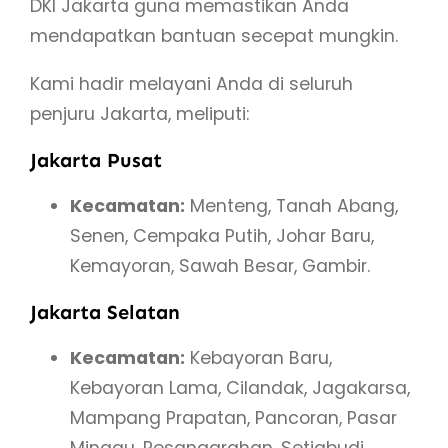
DKI Jakarta guna memastikan Anda
mendapatkan bantuan secepat mungkin.
Kami hadir melayani Anda di seluruh
penjuru Jakarta, meliputi:
Jakarta Pusat
Kecamatan:
Menteng, Tanah Abang,
Senen, Cempaka Putih, Johar Baru,
Kemayoran, Sawah Besar, Gambir.
Jakarta Selatan
Kecamatan:
Kebayoran Baru,
Kebayoran Lama, Cilandak, Jagakarsa,
Mampang Prapatan, Pancoran, Pasar