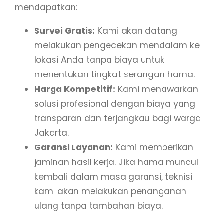
mendapatkan:
Survei Gratis:
Kami akan datang
melakukan pengecekan mendalam ke
lokasi Anda tanpa biaya untuk
menentukan tingkat serangan hama.
Harga Kompetitif:
Kami menawarkan
solusi profesional dengan biaya yang
transparan dan terjangkau bagi warga
Jakarta.
Garansi Layanan:
Kami memberikan
jaminan hasil kerja. Jika hama muncul
kembali dalam masa garansi, teknisi
kami akan melakukan penanganan
ulang tanpa tambahan biaya.