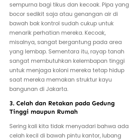
sempurna bagi tikus dan kecoak. Pipa yang
bocor sedikit saja atau genangan air di
bawah bak kontrol sudah cukup untuk
menarik perhatian mereka. Kecoak,
misalnya, sangat bergantung pada area
yang lembap. Sementara itu, rayap tanah
sangat membutuhkan kelembapan tinggi
untuk menjaga koloni mereka tetap hidup
saat mereka memakan struktur kayu
bangunan di Jakarta.
3. Celah dan Retakan pada Gedung
Tinggi maupun Rumah
Sering kali kita tidak menyadari bahwa ada
celah kecil di bawah pintu kantor, lubang