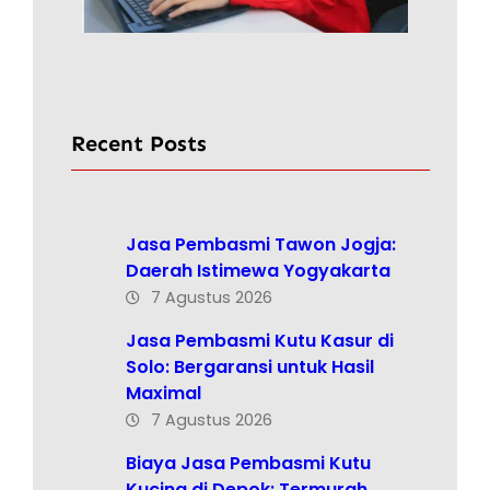
Recent Posts
Jasa Pembasmi Tawon Jogja:
Daerah Istimewa Yogyakarta
7 Agustus 2026
Jasa Pembasmi Kutu Kasur di
Solo: Bergaransi untuk Hasil
Maximal
7 Agustus 2026
Biaya Jasa Pembasmi Kutu
Kucing di Depok: Termurah