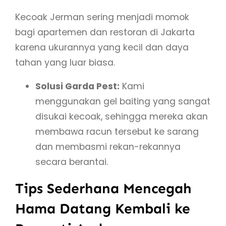
Kecoak Jerman sering menjadi momok
bagi apartemen dan restoran di Jakarta
karena ukurannya yang kecil dan daya
tahan yang luar biasa.
Solusi Garda Pest:
Kami
menggunakan gel baiting yang sangat
disukai kecoak, sehingga mereka akan
membawa racun tersebut ke sarang
dan membasmi rekan-rekannya
secara berantai.
Tips Sederhana Mencegah
Hama Datang Kembali ke