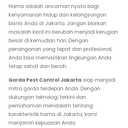
Hama adalah ancaman nyata bagi
kenyamanan hidup dan kelangsungan
bisnis Anda di Jakarta. Jangan biarkan
masalah kecil ini berubah menjadi kerugian
besar di kemudian hari. Dengan
penanganan yang tepat dan profesional,
Anda bisa memastikan lingkungan Anda
tetap sehat dan bersih.
Garda Pest Control Jakarta
siap menjadi
mitra garda terdepan Anda. Dengan
dukungan teknologi terkini dan
pemahaman mendalam tentang
karakteristik hama di Jakarta, kami
menjamin kepuasan Anda.