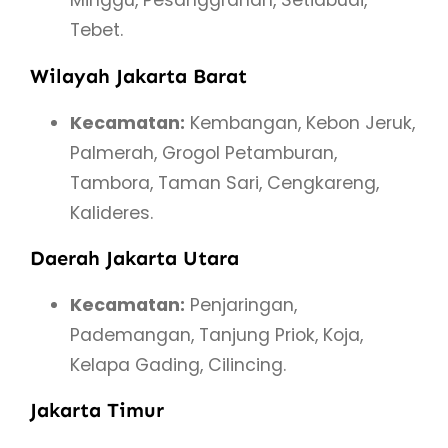
Minggu, Pesanggrahan, Setiabudi,
Tebet.
Wilayah Jakarta Barat
Kecamatan:
Kembangan, Kebon Jeruk,
Palmerah, Grogol Petamburan,
Tambora, Taman Sari, Cengkareng,
Kalideres.
Daerah Jakarta Utara
Kecamatan:
Penjaringan,
Pademangan, Tanjung Priok, Koja,
Kelapa Gading, Cilincing.
Jakarta Timur