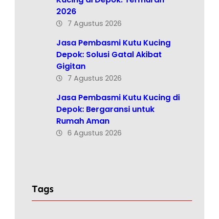
2026
7 Agustus 2026
Jasa Pembasmi Kutu Kucing
Depok: Solusi Gatal Akibat
Gigitan
7 Agustus 2026
Jasa Pembasmi Kutu Kucing di
Depok: Bergaransi untuk
Rumah Aman
6 Agustus 2026
Tags