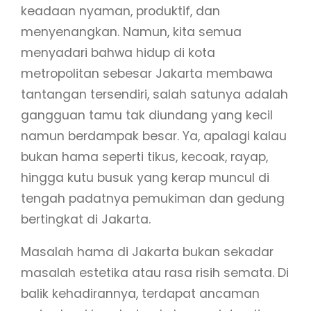
keadaan nyaman, produktif, dan
menyenangkan. Namun, kita semua
menyadari bahwa hidup di kota
metropolitan sebesar Jakarta membawa
tantangan tersendiri, salah satunya adalah
gangguan tamu tak diundang yang kecil
namun berdampak besar. Ya, apalagi kalau
bukan hama seperti tikus, kecoak, rayap,
hingga kutu busuk yang kerap muncul di
tengah padatnya pemukiman dan gedung
bertingkat di Jakarta.
Masalah hama di Jakarta bukan sekadar
masalah estetika atau rasa risih semata. Di
balik kehadirannya, terdapat ancaman