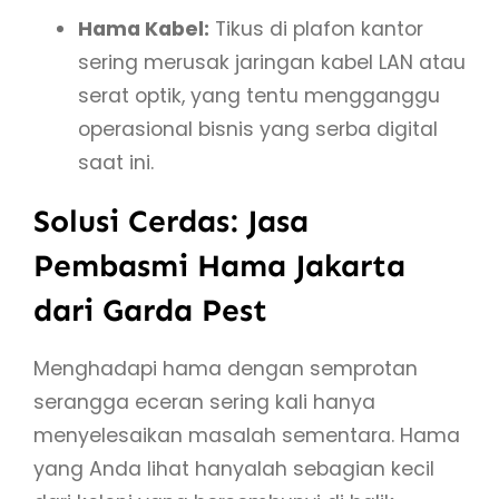
Hama Kabel:
Tikus di plafon kantor
sering merusak jaringan kabel LAN atau
serat optik, yang tentu mengganggu
operasional bisnis yang serba digital
saat ini.
Solusi Cerdas: Jasa
Pembasmi Hama Jakarta
dari Garda Pest
Menghadapi hama dengan semprotan
serangga eceran sering kali hanya
menyelesaikan masalah sementara. Hama
yang Anda lihat hanyalah sebagian kecil