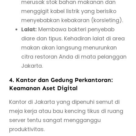
merusak stok bahan makanan dan
menggigit kabel listrik yang berisiko
menyebabkan kebakaran (korsleting).
Lalat:
Membawa bakteri penyebab
diare dan tipus. Kehadiran lalat di area
makan akan langsung menurunkan
citra restoran Anda di mata pelanggan
Jakarta.
4. Kantor dan Gedung Perkantoran:
Keamanan Aset Digital
Kantor di Jakarta yang dipenuhi semut di
meja kerja atau bau kencing tikus di ruang
server tentu sangat mengganggu
produktivitas.