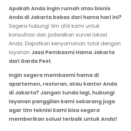
Apakah Anda ingin rumah atau bisnis
Anda di Jakarta bebas dari hama hari ini?
Segera hubungi tim ahli kami untuk
konsultasi dan jadwalkan survei lokasi
Anda. Dapatkan kenyamanan total dengan
layanan
Jasa Pembasmi Hama Jakarta
dari Garda Pest
.
Ingin segera membasmi hama di
apartemen, restoran, atau kantor Anda
di Jakarta? Jangan tunda lagi, hubungi
layanan panggilan kami sekarang juga
agar tim teknisi kami bisa segera
memberikan solusi terbaik untuk Anda!