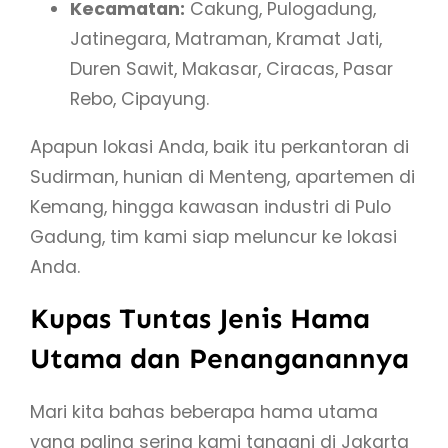
Kecamatan:
Cakung, Pulogadung,
Jatinegara, Matraman, Kramat Jati,
Duren Sawit, Makasar, Ciracas, Pasar
Rebo, Cipayung.
Apapun lokasi Anda, baik itu perkantoran di
Sudirman, hunian di Menteng, apartemen di
Kemang, hingga kawasan industri di Pulo
Gadung, tim kami siap meluncur ke lokasi
Anda.
Kupas Tuntas Jenis Hama
Utama dan Penanganannya
Mari kita bahas beberapa hama utama
yang paling sering kami tangani di Jakarta