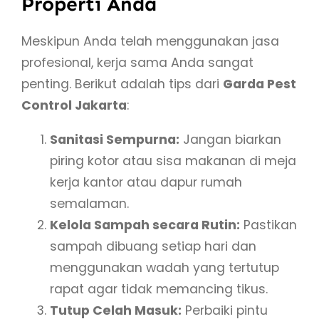
Properti Anda
Meskipun Anda telah menggunakan jasa
profesional, kerja sama Anda sangat
penting. Berikut adalah tips dari
Garda Pest
Control Jakarta
:
Sanitasi Sempurna:
Jangan biarkan
piring kotor atau sisa makanan di meja
kerja kantor atau dapur rumah
semalaman.
Kelola Sampah secara Rutin:
Pastikan
sampah dibuang setiap hari dan
menggunakan wadah yang tertutup
rapat agar tidak memancing tikus.
Tutup Celah Masuk:
Perbaiki pintu