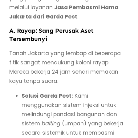
melalui layanan
Jasa Pembasmi Hama
Jakarta dari Garda Pest
.
A. Rayap: Sang Perusak Aset
Tersembunyi
Tanah Jakarta yang lembap di beberapa
titik sangat mendukung koloni rayap.
Mereka bekerja 24 jam sehari memakan
kayu tanpa suara.
Solusi Garda Pest:
Kami
menggunakan sistem injeksi untuk
melindungi pondasi bangunan dan
sistem
baiting
(umpan) yang bekerja
secara sistemik untuk membasmi