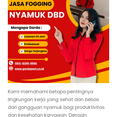
Kami memahami betapa pentingnya
lingkungan kerja yang sehat dan bebas
dari gangguan nyamuk bagi produktivitas
dan kesehatan karyawan. Dengan