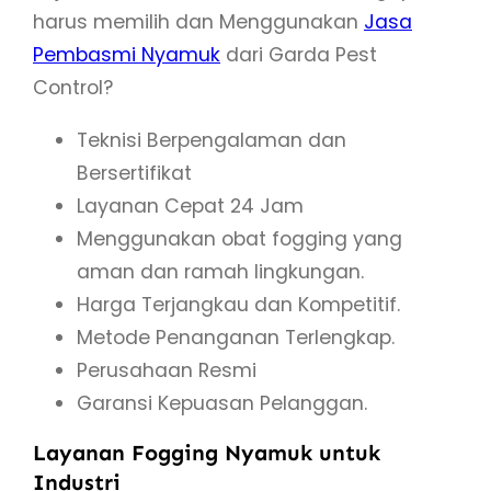
harus memilih dan Menggunakan
Jasa
Pembasmi Nyamuk
dari Garda Pest
Control?
Teknisi Berpengalaman dan
Bersertifikat
Layanan Cepat 24 Jam
Menggunakan obat fogging yang
aman dan ramah lingkungan.
Harga Terjangkau dan Kompetitif.
Metode Penanganan Terlengkap.
Perusahaan Resmi
Garansi Kepuasan Pelanggan.
Layanan Fogging Nyamuk untuk
Industri