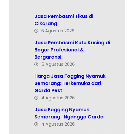
Jasa Pembasmi Tikus di
Cikarang
6 Agustus 2026
Jasa Pembasmi Kutu Kucing di
Bogor Profesional &
Bergaransi
5 Agustus 2026
Harga Jasa Fogging Nyamuk
Semarang: Terkemuka dari
Garda Pest
4 Agustus 2026
Jasa Fogging Nyamuk
Semarang : Nganggo Garda
4 Agustus 2026