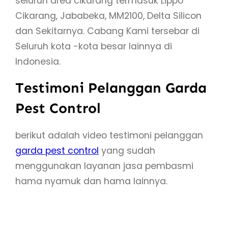
seluruh area cikarang termasuk Lippo
Cikarang, Jababeka, MM2100, Delta Silicon
dan Sekitarnya. Cabang Kami tersebar di
Seluruh kota -kota besar lainnya di
Indonesia.
Testimoni Pelanggan Garda
Pest Control
berikut adalah video testimoni pelanggan
garda pest control
yang sudah
menggunakan layanan jasa pembasmi
hama nyamuk dan hama lainnya.