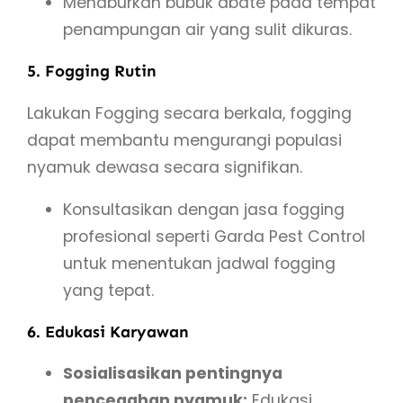
Menaburkan bubuk abate pada tempat
penampungan air yang sulit dikuras.
5. Fogging Rutin
Lakukan Fogging secara berkala, fogging
dapat membantu mengurangi populasi
nyamuk dewasa secara signifikan.
Konsultasikan dengan jasa fogging
profesional seperti Garda Pest Control
untuk menentukan jadwal fogging
yang tepat.
6. Edukasi Karyawan
Sosialisasikan pentingnya
pencegahan nyamuk:
Edukasi