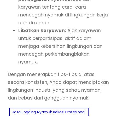
karyawan tentang cara-cara
mencegah nyamuk di lingkungan kerja
dan di rumah.
Libatkan karyawan:
Ajak karyawan
untuk berpartisipasi aktif dalam
menjaga kebersihan lingkungan dan
mencegah perkembangbiakan
nyamuk.
Dengan menerapkan tips-tips di atas
secara konsisten, Anda dapat menciptakan
lingkungan industri yang sehat, nyaman,
dan bebas dari gangguan nyamuk.
Jasa Fogging Nyamuk Bekasi Profesional