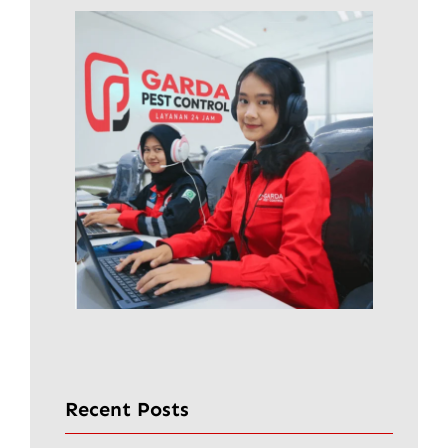
Recent Posts