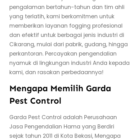
pengalaman bertahun-tahun dan tim ahli
yang terlatih, kami berkomitmen untuk
memberikan layanan fogging profesional
dan efektif untuk berbagai jenis industri di
Cikarang, mulai dari pabrik, gudang, hingga
perkantoran. Percayakan pengendalian
nyamuk di lingkungan industri Anda kepada
kami, dan rasakan perbedaannya!
Mengapa Memilih Garda
Pest Control
Garda Pest Control adalah Perusahaan
Jasa Pengendalian Hama yang Berdiri
sejak tahun 2011 di Kota Bekasi, Mengapa