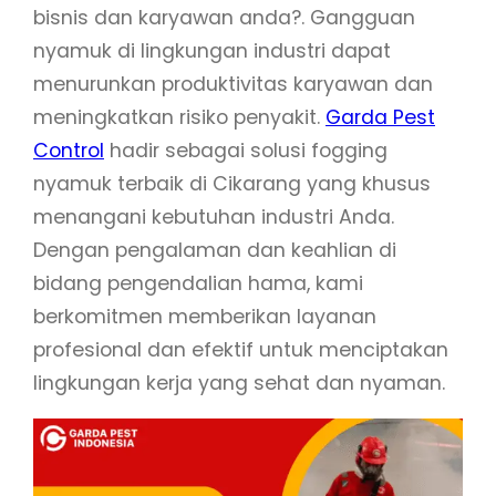
bisnis dan karyawan anda?. Gangguan
nyamuk di lingkungan industri dapat
menurunkan produktivitas karyawan dan
meningkatkan risiko penyakit.
Garda Pest
Control
hadir sebagai solusi fogging
nyamuk terbaik di Cikarang yang khusus
menangani kebutuhan industri Anda.
Dengan pengalaman dan keahlian di
bidang pengendalian hama, kami
berkomitmen memberikan layanan
profesional dan efektif untuk menciptakan
lingkungan kerja yang sehat dan nyaman.