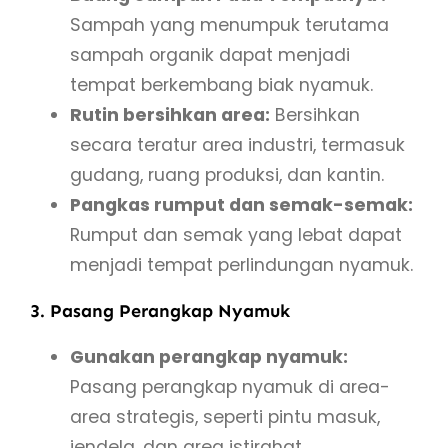
Sampah yang menumpuk terutama
sampah organik dapat menjadi
tempat berkembang biak nyamuk.
Rutin bersihkan area:
Bersihkan
secara teratur area industri, termasuk
gudang, ruang produksi, dan kantin.
Pangkas rumput dan semak-semak:
Rumput dan semak yang lebat dapat
menjadi tempat perlindungan nyamuk.
3. Pasang Perangkap Nyamuk
Gunakan perangkap nyamuk:
Pasang perangkap nyamuk di area-
area strategis, seperti pintu masuk,
jendela, dan area istirahat.