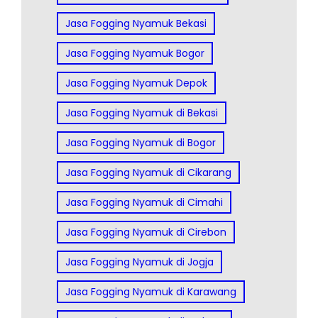
Jasa Fogging Nyamuk Bekasi
Jasa Fogging Nyamuk Bogor
Jasa Fogging Nyamuk Depok
Jasa Fogging Nyamuk di Bekasi
Jasa Fogging Nyamuk di Bogor
Jasa Fogging Nyamuk di Cikarang
Jasa Fogging Nyamuk di Cimahi
Jasa Fogging Nyamuk di Cirebon
Jasa Fogging Nyamuk di Jogja
Jasa Fogging Nyamuk di Karawang