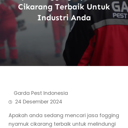
Cikarang Terbaik Untuk
Industri Anda
Garda Pest Indonesia
24 Desember 2024
Apakah anda sedang mencari jasa fogging
nyamuk cikarang terbaik untuk melindungi