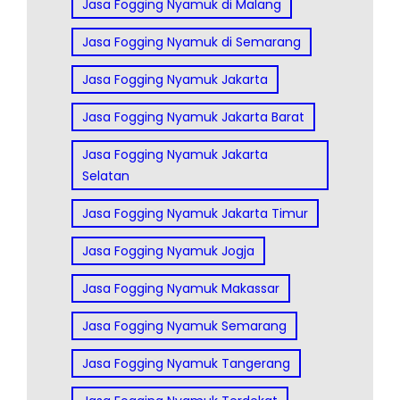
Jasa Fogging Nyamuk di Malang
Jasa Fogging Nyamuk di Semarang
Jasa Fogging Nyamuk Jakarta
Jasa Fogging Nyamuk Jakarta Barat
Jasa Fogging Nyamuk Jakarta
Selatan
Jasa Fogging Nyamuk Jakarta Timur
Jasa Fogging Nyamuk Jogja
Jasa Fogging Nyamuk Makassar
Jasa Fogging Nyamuk Semarang
Jasa Fogging Nyamuk Tangerang