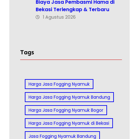
Biaya Jasa Pembasmi Hama di
Bekasi Terlengkap & Terbaru
1 Agustus 2026
Tags
Harga Jasa Fogging Nyamuk
Harga Jasa Fogging Nyamuk Bandung
Harga Jasa Fogging Nyamuk Bogor
Harga Jasa Fogging Nyamuk di Bekasi
Jasa Fogging Nyamuk Bandung