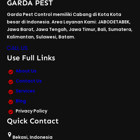
GARDA PEST
Garda Pest Control memiliki Cabang di Kota Kota
besar di Indonesia. Area Layanan Kami: JABODETABEK,
Jawa Barat, Jawa Tengah, Jawa Timur, Bali, Sumatera,
Kalimantan, Sulawesi, Batam.
CALL US
Use Full Links
About Us
Contact Us
Services
Blog
Privacy Policy
Quick Contact
Bekasi, Indonesia