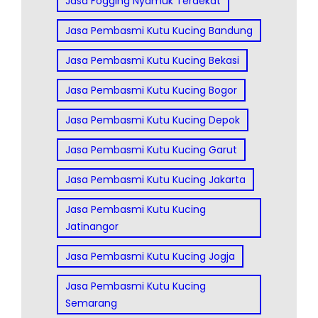
Jasa Fogging Nyamuk Terdekat
Jasa Pembasmi Kutu Kucing Bandung
Jasa Pembasmi Kutu Kucing Bekasi
Jasa Pembasmi Kutu Kucing Bogor
Jasa Pembasmi Kutu Kucing Depok
Jasa Pembasmi Kutu Kucing Garut
Jasa Pembasmi Kutu Kucing Jakarta
Jasa Pembasmi Kutu Kucing
Jatinangor
Jasa Pembasmi Kutu Kucing Jogja
Jasa Pembasmi Kutu Kucing
Semarang