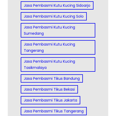
Jasa Pembasmi Kutu Kucing Sidoarjo
Jasa Pembasmi Kutu Kucing Solo
Jasa Pembasmi Kutu Kucing
Sumedang
Jasa Pembasmi Kutu Kucing
Tangerang
Jasa Pembasmi Kutu Kucing
Tasikmalaya
Jasa Pembasmi Tikus Bandung
Jasa Pembasmi Tikus Bekasi
Jasa Pembasmi Tikus Jakarta
Jasa Pembasmi Tikus Tangerang