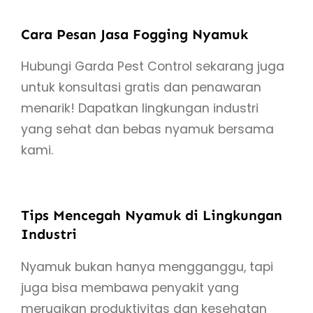
Cara Pesan Jasa Fogging Nyamuk
Hubungi Garda Pest Control sekarang juga
untuk konsultasi gratis dan penawaran
menarik! Dapatkan lingkungan industri
yang sehat dan bebas nyamuk bersama
kami.
Tips Mencegah Nyamuk di Lingkungan
Industri
Nyamuk bukan hanya mengganggu, tapi
juga bisa membawa penyakit yang
merugikan produktivitas dan kesehatan