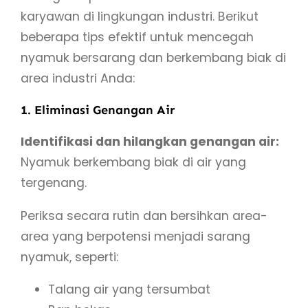
karyawan di lingkungan industri. Berikut
beberapa tips efektif untuk mencegah
nyamuk bersarang dan berkembang biak di
area industri Anda:
1. Eliminasi Genangan Air
Identifikasi dan hilangkan genangan air:
Nyamuk berkembang biak di air yang
tergenang.
Periksa secara rutin dan bersihkan area-
area yang berpotensi menjadi sarang
nyamuk, seperti:
Talang air yang tersumbat