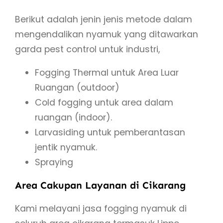
Berikut adalah jenin jenis metode dalam
mengendalikan nyamuk yang ditawarkan
garda pest control untuk industri,
Fogging Thermal untuk Area Luar
Ruangan (outdoor)
Cold fogging untuk area dalam
ruangan (indoor).
Larvasiding untuk pemberantasan
jentik nyamuk.
Spraying
Area Cakupan Layanan di Cikarang
Kami melayani jasa fogging nyamuk di