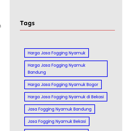
Tags
h
Harga Jasa Fogging Nyamuk
Harga Jasa Fogging Nyamuk
Bandung
Harga Jasa Fogging Nyamuk Bogor
Harga Jasa Fogging Nyamuk di Bekasi
Jasa Fogging Nyamuk Bandung
Jasa Fogging Nyamuk Bekasi