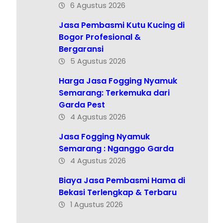
6 Agustus 2026
Jasa Pembasmi Kutu Kucing di
Bogor Profesional &
Bergaransi
5 Agustus 2026
Harga Jasa Fogging Nyamuk
Semarang: Terkemuka dari
Garda Pest
4 Agustus 2026
Jasa Fogging Nyamuk
Semarang : Nganggo Garda
4 Agustus 2026
Biaya Jasa Pembasmi Hama di
Bekasi Terlengkap & Terbaru
1 Agustus 2026