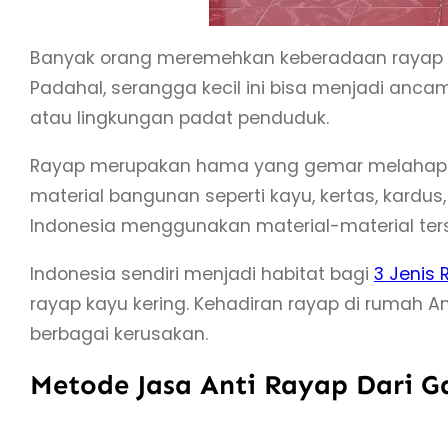
Banyak orang meremehkan keberadaan rayap
Padahal, serangga kecil ini bisa menjadi anca
atau lingkungan padat penduduk.
Rayap merupakan hama yang gemar melahap se
material bangunan seperti kayu, kertas, kardu
Indonesia menggunakan material-material ters
Indonesia sendiri menjadi habitat bagi
3 Jenis
rayap kayu kering. Kehadiran rayap di rumah 
berbagai kerusakan.
Metode Jasa Anti Rayap Dari G