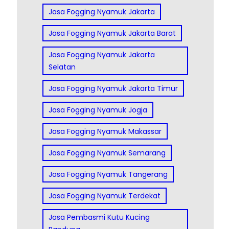
Jasa Fogging Nyamuk Jakarta
Jasa Fogging Nyamuk Jakarta Barat
Jasa Fogging Nyamuk Jakarta
Selatan
Jasa Fogging Nyamuk Jakarta Timur
Jasa Fogging Nyamuk Jogja
Jasa Fogging Nyamuk Makassar
Jasa Fogging Nyamuk Semarang
Jasa Fogging Nyamuk Tangerang
Jasa Fogging Nyamuk Terdekat
Jasa Pembasmi Kutu Kucing