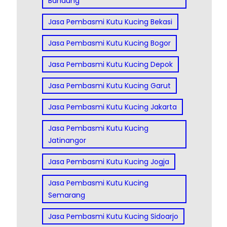
Bandung
Jasa Pembasmi Kutu Kucing Bekasi
Jasa Pembasmi Kutu Kucing Bogor
Jasa Pembasmi Kutu Kucing Depok
Jasa Pembasmi Kutu Kucing Garut
Jasa Pembasmi Kutu Kucing Jakarta
Jasa Pembasmi Kutu Kucing
Jatinangor
Jasa Pembasmi Kutu Kucing Jogja
Jasa Pembasmi Kutu Kucing
Semarang
Jasa Pembasmi Kutu Kucing Sidoarjo