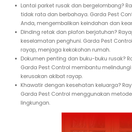
Lantai parket rusak dan bergelombang? R
tidak rata dan berbahaya. Garda Pest Con
Anda, mengembalikan keindahan dan kea
Dinding retak dan plafon berjatuhan? Ra
keselamatan penghuni. Garda Pest Control
rayap, menjaga kekokohan rumah.
Dokumen penting dan buku-buku rusak? Ray
Garda Pest Control membantu melindungi 
kerusakan akibat rayap.
Khawatir dengan kesehatan keluarga? Ra
Garda Pest Control menggunakan metode
lingkungan.