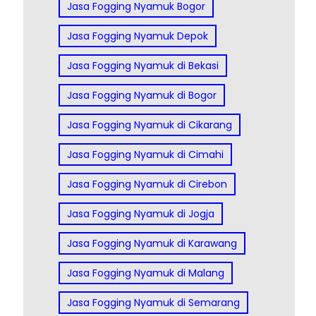
Jasa Fogging Nyamuk Bogor
Jasa Fogging Nyamuk Depok
Jasa Fogging Nyamuk di Bekasi
Jasa Fogging Nyamuk di Bogor
Jasa Fogging Nyamuk di Cikarang
Jasa Fogging Nyamuk di Cimahi
Jasa Fogging Nyamuk di Cirebon
Jasa Fogging Nyamuk di Jogja
Jasa Fogging Nyamuk di Karawang
Jasa Fogging Nyamuk di Malang
Jasa Fogging Nyamuk di Semarang