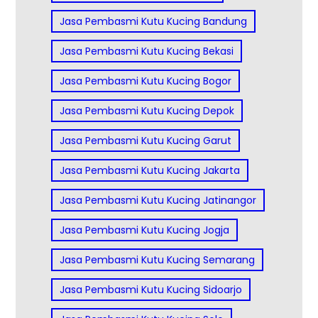
Jasa Pembasmi Kutu Kucing Bandung
Jasa Pembasmi Kutu Kucing Bekasi
Jasa Pembasmi Kutu Kucing Bogor
Jasa Pembasmi Kutu Kucing Depok
Jasa Pembasmi Kutu Kucing Garut
Jasa Pembasmi Kutu Kucing Jakarta
Jasa Pembasmi Kutu Kucing Jatinangor
Jasa Pembasmi Kutu Kucing Jogja
Jasa Pembasmi Kutu Kucing Semarang
Jasa Pembasmi Kutu Kucing Sidoarjo