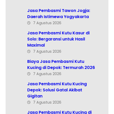
Jasa Pembasmi Tawon Jogja:
Daerah Istimewa Yogyakarta
7 Agustus 2026
Jasa Pembasmi Kutu Kasur di
Solo: Bergaransi untuk Hasil
Maximal
7 Agustus 2026
Biaya Jasa Pembasmi Kutu
Kucing di Depok: Termurah 2026
7 Agustus 2026
Jasa Pembasmi Kutu Kucing
Depok: Solusi Gatal Akibat
Gigitan
7 Agustus 2026
Jasa Pembasmi Kutu Kucing di