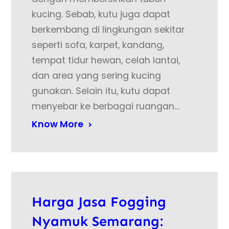
kucing. Sebab, kutu juga dapat
berkembang di lingkungan sekitar
seperti sofa, karpet, kandang,
tempat tidur hewan, celah lantai,
dan area yang sering kucing
gunakan. Selain itu, kutu dapat
menyebar ke berbagai ruangan…
Know More
Harga Jasa Fogging
Nyamuk Semarang: