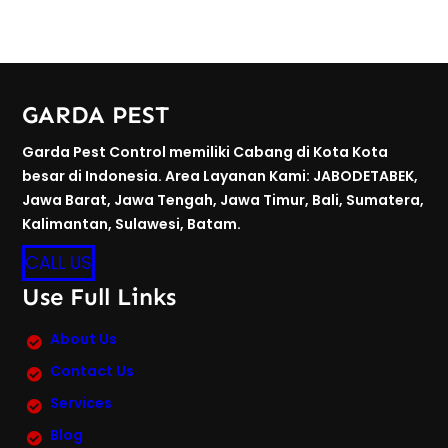
GARDA PEST
Garda Pest Control memiliki Cabang di Kota Kota
besar di Indonesia. Area Layanan Kami: JABODETABEK,
Jawa Barat, Jawa Tengah, Jawa Timur, Bali, Sumatera,
Kalimantan, Sulawesi, Batam.
CALL US
Use Full Links
About Us
Contact Us
Services
Blog