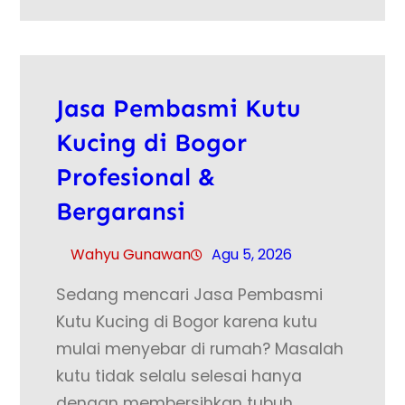
Jasa Pembasmi Kutu
Kucing di Bogor
Profesional &
Bergaransi
Wahyu Gunawan
Agu 5, 2026
Sedang mencari Jasa Pembasmi
Kutu Kucing di Bogor karena kutu
mulai menyebar di rumah? Masalah
kutu tidak selalu selesai hanya
dengan membersihkan tubuh