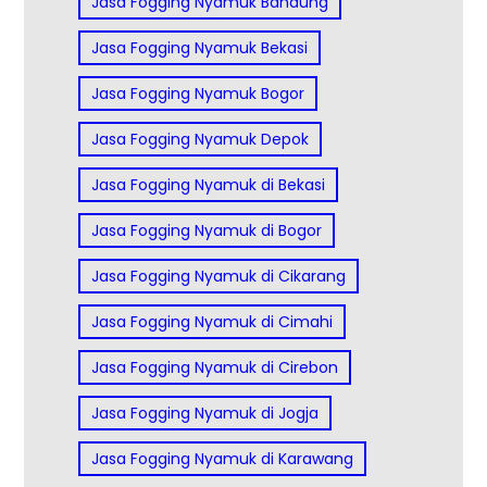
Jasa Fogging Nyamuk Bandung
Jasa Fogging Nyamuk Bekasi
Jasa Fogging Nyamuk Bogor
Jasa Fogging Nyamuk Depok
Jasa Fogging Nyamuk di Bekasi
Jasa Fogging Nyamuk di Bogor
Jasa Fogging Nyamuk di Cikarang
Jasa Fogging Nyamuk di Cimahi
Jasa Fogging Nyamuk di Cirebon
Jasa Fogging Nyamuk di Jogja
Jasa Fogging Nyamuk di Karawang