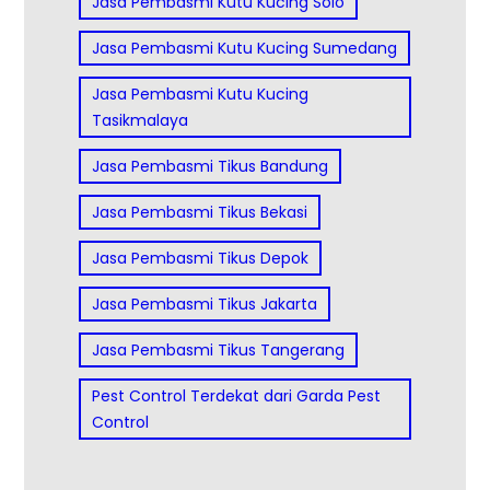
Jasa Pembasmi Kutu Kucing Solo
Jasa Pembasmi Kutu Kucing Sumedang
Jasa Pembasmi Kutu Kucing
Tasikmalaya
Jasa Pembasmi Tikus Bandung
Jasa Pembasmi Tikus Bekasi
Jasa Pembasmi Tikus Depok
Jasa Pembasmi Tikus Jakarta
Jasa Pembasmi Tikus Tangerang
Pest Control Terdekat dari Garda Pest
Control