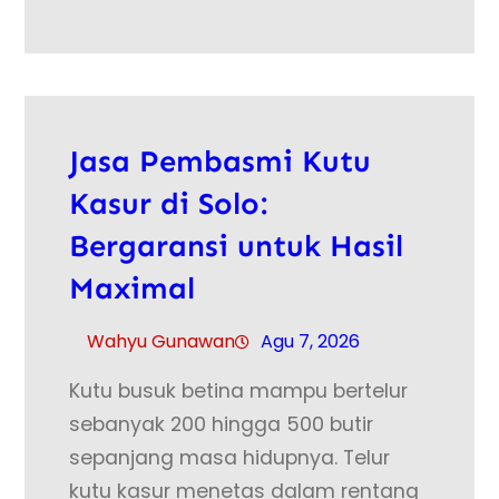
Jasa Pembasmi Kutu
Kasur di Solo:
Bergaransi untuk Hasil
Maximal
Wahyu Gunawan
Agu 7, 2026
Kutu busuk betina mampu bertelur
sebanyak 200 hingga 500 butir
sepanjang masa hidupnya. Telur
kutu kasur menetas dalam rentang