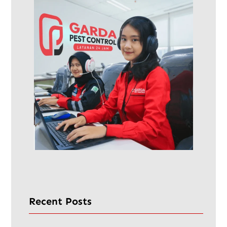
Recent Posts