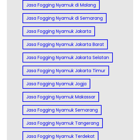
Jasa Fogging Nyamuk di Malang
Jasa Fogging Nyamuk di Semarang
Jasa Fogging Nyamuk Jakarta
Jasa Fogging Nyamuk Jakarta Barat
Jasa Fogging Nyamuk Jakarta Selatan
Jasa Fogging Nyamuk Jakarta Timur
Jasa Fogging Nyamuk Jogja
Jasa Fogging Nyamuk Makassar
Jasa Fogging Nyamuk Semarang
Jasa Fogging Nyamuk Tangerang
Jasa Fogging Nyamuk Terdekat