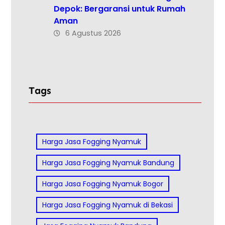
Depok: Bergaransi untuk Rumah
Aman
6 Agustus 2026
Tags
Harga Jasa Fogging Nyamuk
Harga Jasa Fogging Nyamuk Bandung
Harga Jasa Fogging Nyamuk Bogor
Harga Jasa Fogging Nyamuk di Bekasi