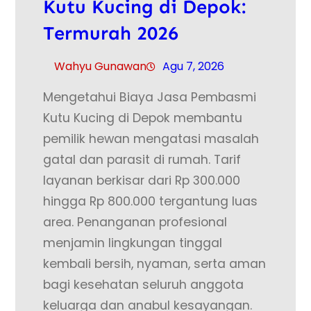
Kutu Kucing di Depok:
Termurah 2026
Wahyu Gunawan
Agu 7, 2026
Mengetahui Biaya Jasa Pembasmi
Kutu Kucing di Depok membantu
pemilik hewan mengatasi masalah
gatal dan parasit di rumah. Tarif
layanan berkisar dari Rp 300.000
hingga Rp 800.000 tergantung luas
area. Penanganan profesional
menjamin lingkungan tinggal
kembali bersih, nyaman, serta aman
bagi kesehatan seluruh anggota
keluarga dan anabul kesayangan.